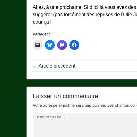
Allez, à une prochaine. Si d’ici là vous avez de
suggérer (pas forcément des reprises de Billie J
pour ça !
Partager :
← Article précédent
Laisser un commentaire
Votre adresse e-mail ne sera pas publiée.
Les champs obli