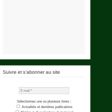
Suivre et s’abonner au site
Sélectionnez une ou plusieurs listes :
Actualités et dernières publications