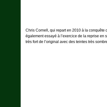
Chris Cornell, qui repart en 2010 à la conquête
également essayé à l’exercice de la reprise en so
très fort de l’original avec des teintes très sombr