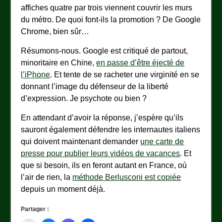
affiches quatre par trois viennent couvrir les murs
du métro. De quoi font-ils la promotion ? De Google
Chrome, bien sûr…
Résumons-nous. Google est critiqué de partout,
minoritaire en Chine,
en passe d’être éjecté de
l’iPhone
. Et tente de se racheter une virginité en se
donnant l’image du défenseur de la liberté
d’expression. Je psychote ou bien ?
En attendant d’avoir la réponse, j’espère qu’ils
sauront également défendre les internautes italiens
qui doivent maintenant demander
une carte de
presse pour publier leurs vidéos de vacances
. Et
que si besoin, ils en feront autant en France, où
l’air de rien, la
méthode Berlusconi est copiée
depuis un moment déjà.
Partager :