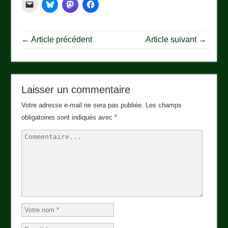
← Article précédent
Article suivant →
Laisser un commentaire
Votre adresse e-mail ne sera pas publiée.
Les champs
obligatoires sont indiqués avec
*