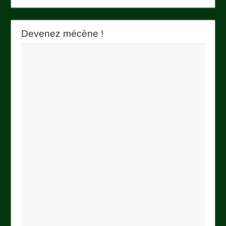
Devenez mécène !