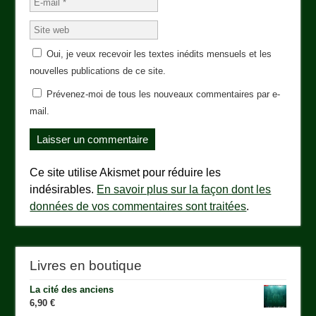
Oui, je veux recevoir les textes inédits mensuels et les
nouvelles publications de ce site.
Prévenez-moi de tous les nouveaux commentaires par e-
mail.
Ce site utilise Akismet pour réduire les
indésirables.
En savoir plus sur la façon dont les
données de vos commentaires sont traitées
.
Livres en boutique
La cité des anciens
6,90
€