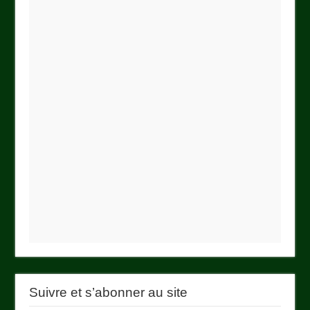
Suivre et s’abonner au site