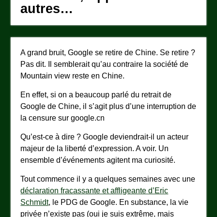
autres…
A grand bruit, Google se retire de Chine. Se retire ?
Pas dit. Il semblerait qu’au contraire la société de
Mountain view reste en Chine.
En effet, si on a beaucoup parlé du retrait de
Google de Chine, il s’agit plus d’une interruption de
la censure sur google.cn
Qu’est-ce à dire ? Google deviendrait-il un acteur
majeur de la liberté d’expression. A voir. Un
ensemble d’événements agitent ma curiosité.
Tout commence il y a quelques semaines avec une
déclaration fracassante et affligeante d’Eric
Schmidt
, le PDG de Google. En substance, la vie
privée n’existe pas (oui je suis extrême, mais