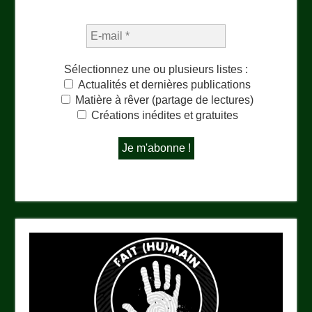
Sélectionnez une ou plusieurs listes :
Actualités et dernières publications
Matière à rêver (partage de lectures)
Créations inédites et gratuites