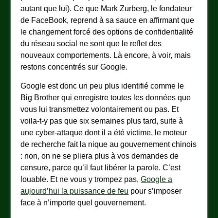
autant que lui). Ce que Mark Zurberg, le fondateur
de FaceBook, reprend à sa sauce en affirmant que
le changement forcé des options de confidentialité
du réseau social ne sont que le reflet des
nouveaux comportements. Là encore, à voir, mais
restons concentrés sur Google.
Google est donc un peu plus identifié comme le
Big Brother qui enregistre toutes les données que
vous lui transmettez volontairement ou pas. Et
voila-t-y pas que six semaines plus tard, suite à
une cyber-attaque dont il a été victime, le moteur
de recherche fait la nique au gouvernement chinois
: non, on ne se pliera plus à vos demandes de
censure, parce qu’il faut libérer la parole. C’est
louable. Et ne vous y trompez pas,
Google a
aujourd’hui la puissance de feu
pour s’imposer
face à n’importe quel gouvernement.