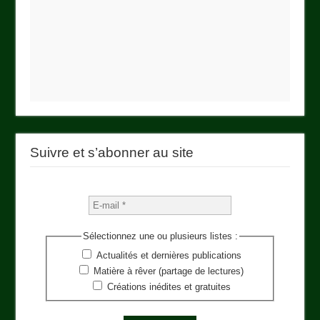
Suivre et s’abonner au site
Sélectionnez une ou plusieurs listes :
Actualités et dernières publications
Matière à rêver (partage de lectures)
Créations inédites et gratuites