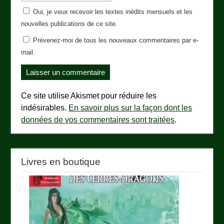
Oui, je veux recevoir les textes inédits mensuels et les
nouvelles publications de ce site.
Prévenez-moi de tous les nouveaux commentaires par e-
mail.
Ce site utilise Akismet pour réduire les
indésirables.
En savoir plus sur la façon dont les
données de vos commentaires sont traitées
.
Livres en boutique