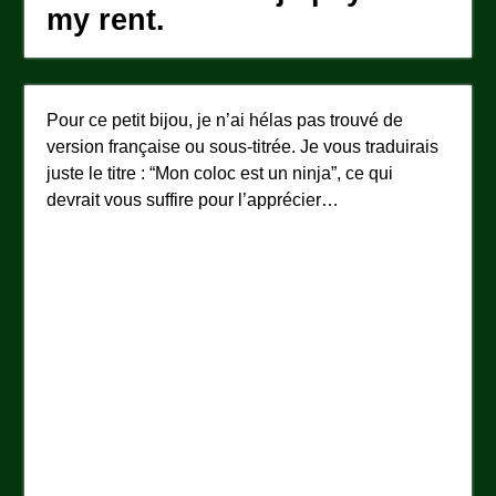
my rent.
Pour ce petit bijou, je n’ai hélas pas trouvé de
version française ou sous-titrée. Je vous traduirais
juste le titre : “Mon coloc est un ninja”, ce qui
devrait vous suffire pour l’apprécier…