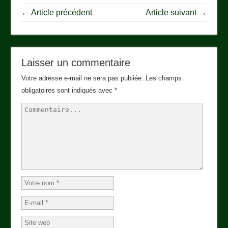
← Article précédent
Article suivant →
Laisser un commentaire
Votre adresse e-mail ne sera pas publiée.
Les champs
obligatoires sont indiqués avec
*