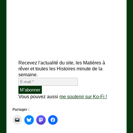
Recevez l'actualité du site, les Matières à
rêver et toutes les Histoires minute de la
semaine.
Vous pouvez aussi
me soutenir sur Ko-Fi !
Partager :