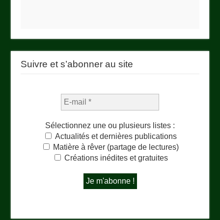
Suivre et s’abonner au site
Sélectionnez une ou plusieurs listes :
Actualités et dernières publications
Matière à rêver (partage de lectures)
Créations inédites et gratuites