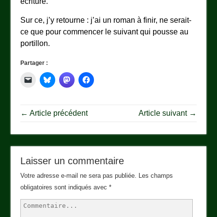
écriture.
Sur ce, j’y retourne : j’ai un roman à finir, ne serait-
ce que pour commencer le suivant qui pousse au
portillon.
Partager :
← Article précédent
Article suivant →
Laisser un commentaire
Votre adresse e-mail ne sera pas publiée.
Les champs
obligatoires sont indiqués avec
*