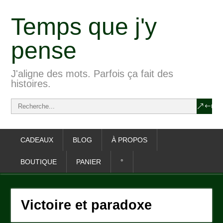
Temps que j'y
pense
J'aligne des mots. Parfois ça fait des
histoires.
CADEAUX
BLOG
À PROPOS
BOUTIQUE
PANIER
°
Victoire et paradoxe