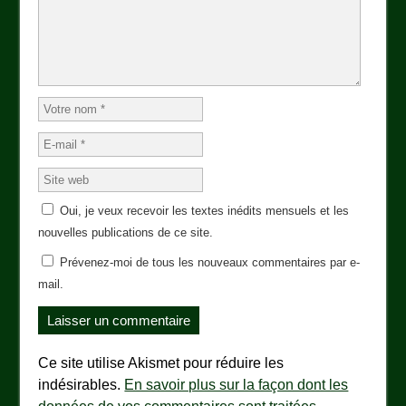
Oui, je veux recevoir les textes inédits mensuels et les
nouvelles publications de ce site.
Prévenez-moi de tous les nouveaux commentaires par e-
mail.
Ce site utilise Akismet pour réduire les
indésirables.
En savoir plus sur la façon dont les