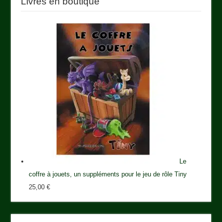
Livres en boutique
Le
coffre à jouets, un suppléments pour le jeu de rôle Tiny
25,00
€