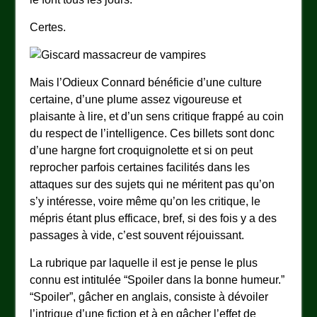
Certes.
Mais l’Odieux Connard bénéficie d’une culture
certaine, d’une plume assez vigoureuse et
plaisante à lire, et d’un sens critique frappé au coin
du respect de l’intelligence. Ces billets sont donc
d’une hargne fort croquignolette et si on peut
reprocher parfois certaines facilités dans les
attaques sur des sujets qui ne méritent pas qu’on
s’y intéresse, voire même qu’on les critique, le
mépris étant plus efficace, bref, si des fois y a des
passages à vide, c’est souvent réjouissant.
La rubrique par laquelle il est je pense le plus
connu est intitulée “Spoiler dans la bonne humeur.”
“Spoiler”, gâcher en anglais, consiste à dévoiler
l’intrigue d’une fiction et à en gâcher l’effet de