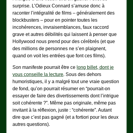
surprise. L’Odieux Connard s’amuse donc à
raconter l’intégralité de films – généralement des
blockbusters – pour en pointer toutes les
incohérences, invraisemblances, faux raccord
grave et autres débilités qui laissent à penser que
Hollywood nous prend pour des cérébrés (et que
des millions de personnes ne s’en plaignent,
quand on voit les entrées que font ces films).
Son manifeste pourrait être ce
long billet, dont je
vous conseille la lecture
. Sous des dehors
humoristiques, il y a malgré tout une vraie question
de fond, qu’on pourrait résumer en “pourrait-on
essayer de faire des divertissements dont l’intrigue
soit cohérente ?”. Même pas originale, même pas
invitant à la réflexion, juste : “cohérente”. Autant
dire que c’est pas gagné (et a fortiori pour les deux
autres questions).