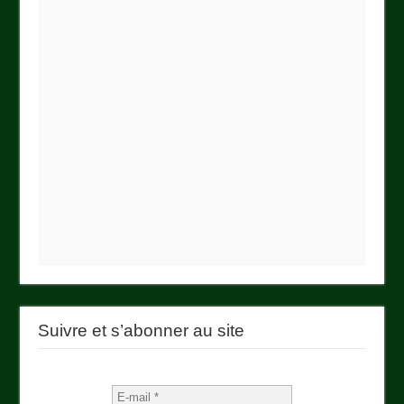
Suivre et s’abonner au site