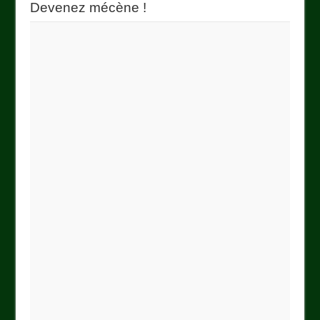
Devenez mécène !