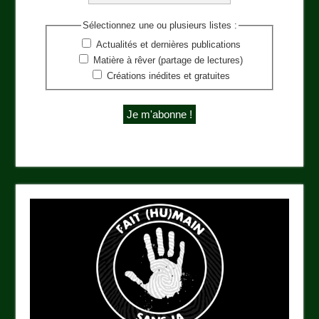
Sélectionnez une ou plusieurs listes :
Actualités et dernières publications
Matière à rêver (partage de lectures)
Créations inédites et gratuites