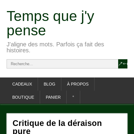
Temps que j'y
pense
J'aligne des mots. Parfois ça fait des
histoires.
CADEAUX
BLOG
À PROPOS
BOUTIQUE
PANIER
°
Critique de la déraison
pure