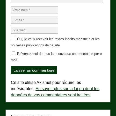
Oui, je veux recevoir les textes inédits mensuels et les
nouvelles publications de ce site.
Prévenez-moi de tous les nouveaux commentaires par e-
mail.
Ce site utilise Akismet pour réduire les
indésirables.
En savoir plus sur la façon dont les
données de vos commentaires sont traitées
.