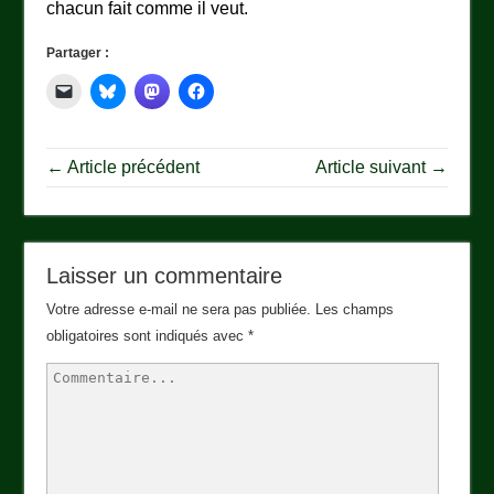
chacun fait comme il veut.
Partager :
← Article précédent
Article suivant →
Laisser un commentaire
Votre adresse e-mail ne sera pas publiée.
Les champs
obligatoires sont indiqués avec
*