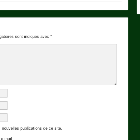
gatoires sont indiqués avec
*
 nouvelles publications de ce site.
e-mail.