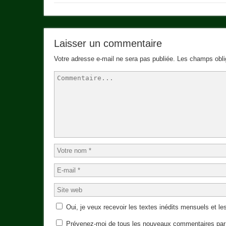
Laisser un commentaire
Votre adresse e-mail ne sera pas publiée.
Les champs obli
Oui, je veux recevoir les textes inédits mensuels et les
Prévenez-moi de tous les nouveaux commentaires par 