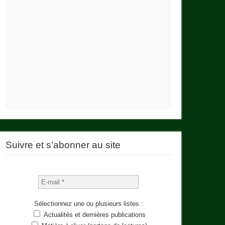
Suivre et s’abonner au site
Sélectionnez une ou plusieurs listes :
Actualités et dernières publications