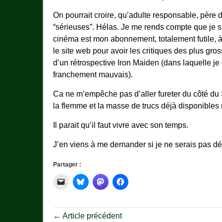
On pourrait croire, qu’adulte responsable, père d
“sérieuses”. Hélas. Je me rends compte que je su
cinéma est mon abonnement, totalement futile, à 
le site web pour avoir les critiques des plus gro
d’un rétrospective Iron Maiden (dans laquelle je
franchement mauvais).
Ca ne m’empêche pas d’aller fureter du côté du
la flemme et la masse de trucs déjà disponibles n
Il parait qu’il faut vivre avec son temps.
J’en viens à me demander si je ne serais pas dé
Partager :
← Article précédent