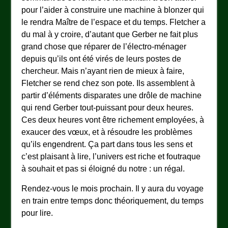
pour l’aider à construire une machine à blonzer qui
le rendra Maître de l’espace et du temps. Fletcher a
du mal à y croire, d’autant que Gerber ne fait plus
grand chose que réparer de l’électro-ménager
depuis qu’ils ont été virés de leurs postes de
chercheur. Mais n’ayant rien de mieux à faire,
Fletcher se rend chez son pote. Ils assemblent à
partir d’éléments disparates une drôle de machine
qui rend Gerber tout-puissant pour deux heures.
Ces deux heures vont être richement employées, à
exaucer des vœux, et à résoudre les problèmes
qu’ils engendrent. Ça part dans tous les sens et
c’est plaisant à lire, l’univers est riche et foutraque
à souhait et pas si éloigné du notre : un régal.
Rendez-vous le mois prochain. Il y aura du voyage
en train entre temps donc théoriquement, du temps
pour lire.