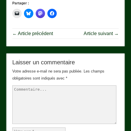
Partager :
← Article précédent
Article suivant →
Laisser un commentaire
Votre adresse e-mail ne sera pas publiée.
Les champs
obligatoires sont indiqués avec
*