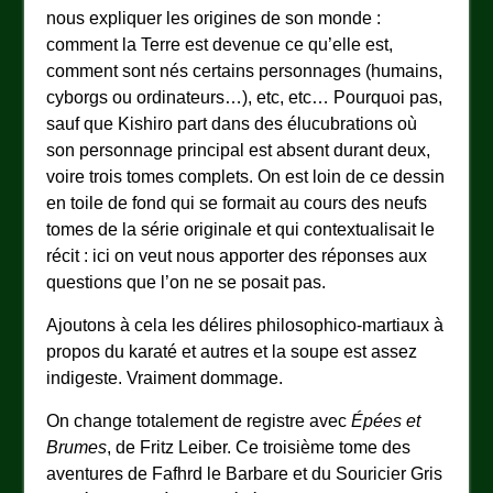
nous expliquer les origines de son monde :
comment la Terre est devenue ce qu’elle est,
comment sont nés certains personnages (humains,
cyborgs ou ordinateurs…), etc, etc… Pourquoi pas,
sauf que Kishiro part dans des élucubrations où
son personnage principal est absent durant deux,
voire trois tomes complets. On est loin de ce dessin
en toile de fond qui se formait au cours des neufs
tomes de la série originale et qui contextualisait le
récit : ici on veut nous apporter des réponses aux
questions que l’on ne se posait pas.
Ajoutons à cela les délires philosophico-martiaux à
propos du karaté et autres et la soupe est assez
indigeste. Vraiment dommage.
On change totalement de registre avec
Épées et
Brumes
, de Fritz Leiber. Ce troisième tome des
aventures de Fafhrd le Barbare et du Souricier Gris