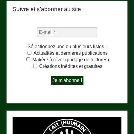
Suivre et s’abonner au site
Sélectionnez une ou plusieurs listes :
Actualités et dernières publications
Matière à rêver (partage de lectures)
Créations inédites et gratuites