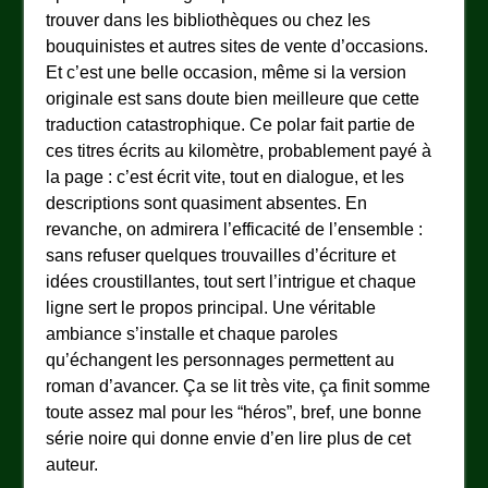
trouver dans les bibliothèques ou chez les
bouquinistes et autres sites de vente d’occasions.
Et c’est une belle occasion, même si la version
originale est sans doute bien meilleure que cette
traduction catastrophique. Ce polar fait partie de
ces titres écrits au kilomètre, probablement payé à
la page : c’est écrit vite, tout en dialogue, et les
descriptions sont quasiment absentes. En
revanche, on admirera l’efficacité de l’ensemble :
sans refuser quelques trouvailles d’écriture et
idées croustillantes, tout sert l’intrigue et chaque
ligne sert le propos principal. Une véritable
ambiance s’installe et chaque paroles
qu’échangent les personnages permettent au
roman d’avancer. Ça se lit très vite, ça finit somme
toute assez mal pour les “héros”, bref, une bonne
série noire qui donne envie d’en lire plus de cet
auteur.