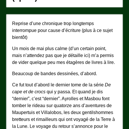
Reprise d’une chronique trop longtemps
interrompue pour cause d’écriture (plus à ce sujet
bientôt)
Un mois de mai plus calme (d’un certain point,
mais n’attendez pas que je détaille ici) m’a permis
de vider quelque peu mes étagères de livres à lire.
Beaucoup de bandes dessinées, d’abord.
Ce fut tout d’abord le dernier tome de la série
De
cape et de crocs
qui y passa. Et quand je dis
“dernier”, c’est “dernier”. Ayrolles et Masbou font
tomber le rideau sur quatorze ans d’aventures de
Maupertuis et Villalobos, les deux gentilshommes
bretteurs et rimailleurs qui ont voyagé de la Terre à
la Lune. Le voyage du retour s’annonce pour le