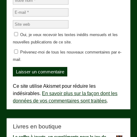
Oui, je veux recevoir les textes inédits mensuels et les
nouvelles publications de ce site.
Prévenez-moi de tous les nouveaux commentaires par e-
mail.
Ce site utilise Akismet pour réduire les
indésirables.
En savoir plus sur la façon dont les
données de vos commentaires sont traitées
.
Livres en boutique
Le coffre à jouets, un suppléments pour le jeu de