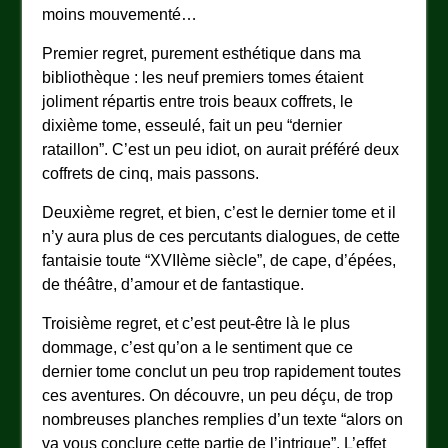
moins mouvementé…
Premier regret, purement esthétique dans ma
bibliothèque : les neuf premiers tomes étaient
joliment répartis entre trois beaux coffrets, le
dixième tome, esseulé, fait un peu “dernier
rataillon”. C’est un peu idiot, on aurait préféré deux
coffrets de cinq, mais passons.
Deuxième regret, et bien, c’est le dernier tome et il
n’y aura plus de ces percutants dialogues, de cette
fantaisie toute “XVIIème siècle”, de cape, d’épées,
de théâtre, d’amour et de fantastique.
Troisième regret, et c’est peut-être là le plus
dommage, c’est qu’on a le sentiment que ce
dernier tome conclut un peu trop rapidement toutes
ces aventures. On découvre, un peu déçu, de trop
nombreuses planches remplies d’un texte “alors on
va vous conclure cette partie de l’intrigue”. L’effet