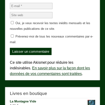
Oui, je veux recevoir les textes inédits mensuels et les
nouvelles publications de ce site.
Prévenez-moi de tous les nouveaux commentaires par e-
mail.
Ce site utilise Akismet pour réduire les
indésirables.
En savoir plus sur la façon dont les
données de vos commentaires sont traitées
.
Livres en boutique
La Montagne Vide