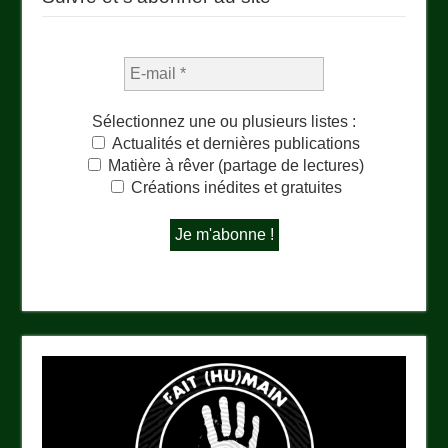
Sélectionnez une ou plusieurs listes :
Actualités et dernières publications
Matière à rêver (partage de lectures)
Créations inédites et gratuites