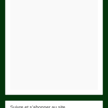
Suivre et s’abonner au site