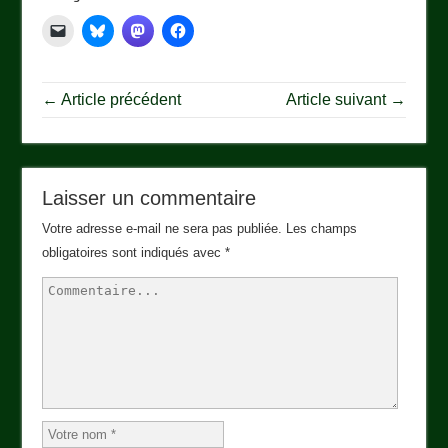
← Article précédent
Article suivant →
Laisser un commentaire
Votre adresse e-mail ne sera pas publiée.
Les champs
obligatoires sont indiqués avec
*