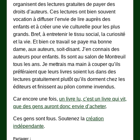
organisent des lectures gratuites de payer des
droits d’auteurs. Ces lectures ont bien souvent
vocation à diffuser l’envie de lire auprès des
enfants et à créer une vie culturelle pour les plus
grands. Bref, à entretenir le tissu social, la curiosité
et la vie. Et bien ce travail se paye ma bonne
dame, aux auteurs, soit-disant. J’en connais des
auteurs pour enfants. Ils sont au salon de Montreuil
tous les ans. Je mettrais ma main à couper qu’ils
préféraient que leurs livres soient lus dans des
lectures gratuitement plutôt qu’ils dorment chez les
éditeurs et finissent au pilon comme invendus.
Car encore une fois,
un livre lu, c’est un livre qui vit,
que des gens auront donc envie d’acheter
.
Ces gens sont fous. Soutenez la
création
indépendante
.
Partager :