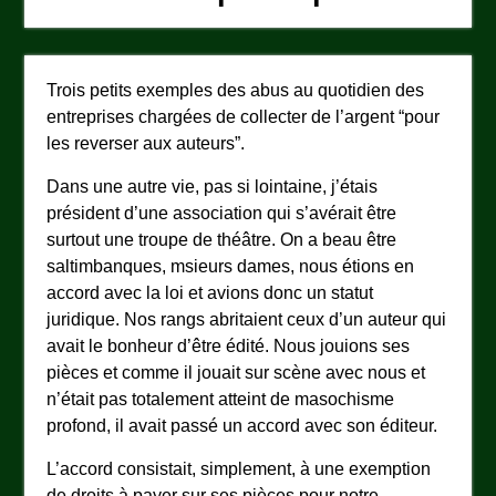
Trois petits exemples des abus au quotidien des
entreprises chargées de collecter de l’argent “pour
les reverser aux auteurs”.
Dans une autre vie, pas si lointaine, j’étais
président d’une association qui s’avérait être
surtout une troupe de théâtre. On a beau être
saltimbanques, msieurs dames, nous étions en
accord avec la loi et avions donc un statut
juridique. Nos rangs abritaient ceux d’un auteur qui
avait le bonheur d’être édité. Nous jouions ses
pièces et comme il jouait sur scène avec nous et
n’était pas totalement atteint de masochisme
profond, il avait passé un accord avec son éditeur.
L’accord consistait, simplement, à une exemption
de droits à payer sur ses pièces pour notre