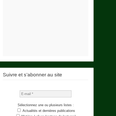
Suivre et s’abonner au site
Sélectionnez une ou plusieurs listes :
Actualités et dernières publications