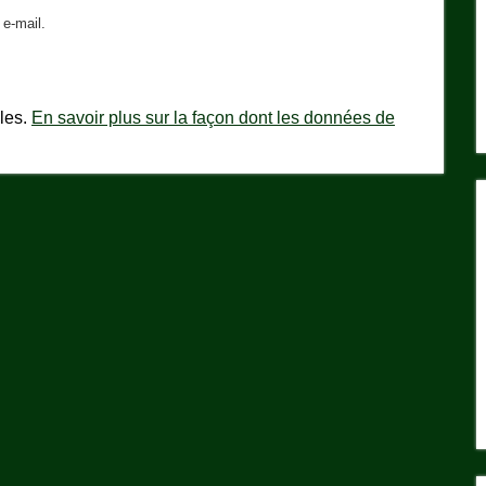
e-mail.
bles.
En savoir plus sur la façon dont les données de