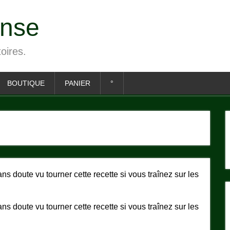
ense
toires.
BOUTIQUE
PANIER
°
 doute vu tourner cette recette si vous traînez sur les
 doute vu tourner cette recette si vous traînez sur les