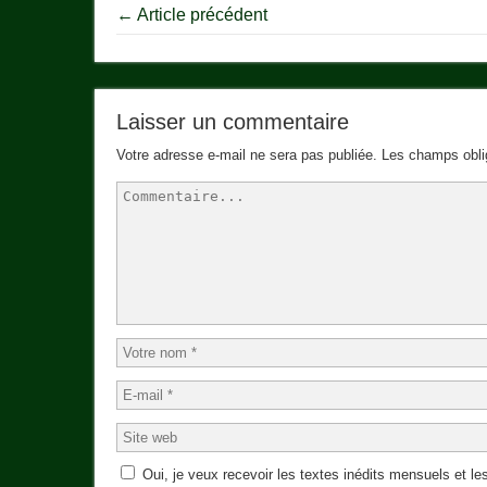
← Article précédent
Laisser un commentaire
Votre adresse e-mail ne sera pas publiée.
Les champs obli
Oui, je veux recevoir les textes inédits mensuels et les