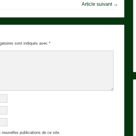
Article suivant →
gatoires sont indiqués avec
*
 nouvelles publications de ce site.