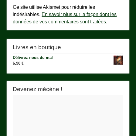
Ce site utilise Akismet pour réduire les
indésirables.
En savoir plus sur la façon dont les
données de vos commentaires sont traitées
.
Livres en boutique
Délivrez-nous du mal
6,90
€
Devenez mécène !