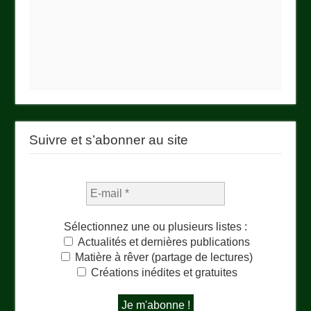
Suivre et s’abonner au site
Sélectionnez une ou plusieurs listes :
Actualités et dernières publications
Matière à rêver (partage de lectures)
Créations inédites et gratuites