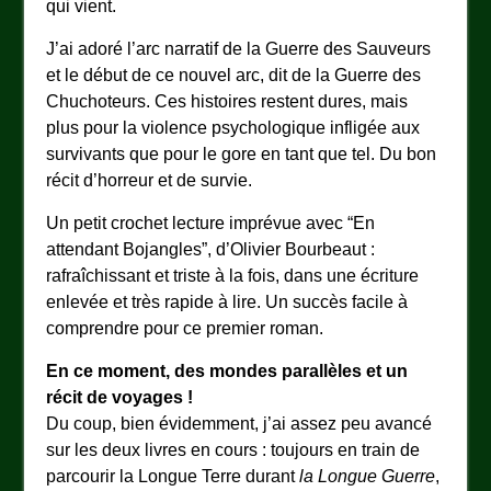
qui vient.
J’ai adoré l’arc narratif de la Guerre des Sauveurs
et le début de ce nouvel arc, dit de la Guerre des
Chuchoteurs. Ces histoires restent dures, mais
plus pour la violence psychologique infligée aux
survivants que pour le gore en tant que tel. Du bon
récit d’horreur et de survie.
Un petit crochet lecture imprévue avec “En
attendant Bojangles”, d’Olivier Bourbeaut :
rafraîchissant et triste à la fois, dans une écriture
enlevée et très rapide à lire. Un succès facile à
comprendre pour ce premier roman.
En ce moment, des mondes parallèles et un
récit de voyages !
Du coup, bien évidemment, j’ai assez peu avancé
sur les deux livres en cours : toujours en train de
parcourir la Longue Terre durant
la Longue Guerre
,