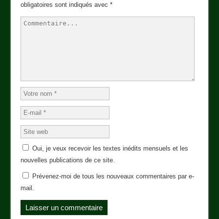
obligatoires sont indiqués avec
*
Oui, je veux recevoir les textes inédits mensuels et les
nouvelles publications de ce site.
Prévenez-moi de tous les nouveaux commentaires par e-
mail.