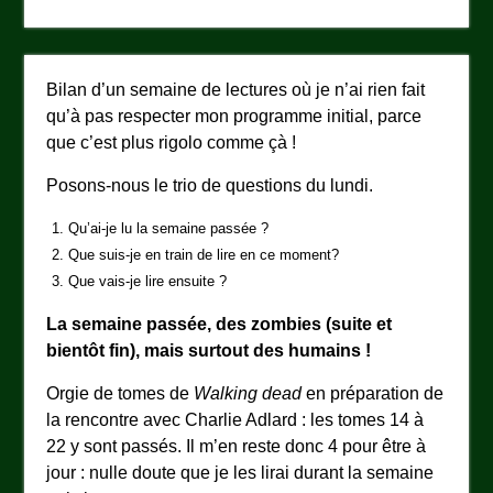
Bilan d’un semaine de lectures où je n’ai rien fait
qu’à pas respecter mon programme initial, parce
que c’est plus rigolo comme çà !
Posons-nous le trio de questions du lundi.
Qu’ai-je lu la semaine passée ?
Que suis-je en train de lire en ce moment?
Que vais-je lire ensuite ?
La semaine passée, des zombies (suite et
bientôt fin), mais surtout des humains !
Orgie de tomes de
Walking dead
en préparation de
la rencontre avec Charlie Adlard : les tomes 14 à
22 y sont passés. Il m’en reste donc 4 pour être à
jour : nulle doute que je les lirai durant la semaine