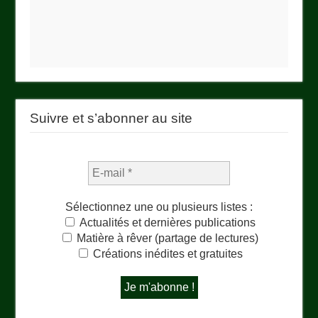
Suivre et s’abonner au site
Sélectionnez une ou plusieurs listes :
Actualités et dernières publications
Matière à rêver (partage de lectures)
Créations inédites et gratuites