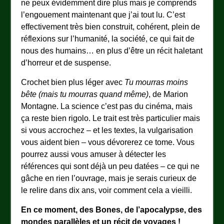
ne peux évidemment dire plus mais je comprends
l’engouement maintenant que j’ai tout lu. C’est
effectivement très bien construit, cohérent, plein de
réflexions sur l’humanité, la société, ce qui fait de
nous des humains… en plus d’être un récit haletant
d’horreur et de suspense.
Crochet bien plus léger avec
Tu mourras moins
bête (mais tu mourras quand même)
, de Marion
Montagne. La science c’est pas du cinéma, mais
ça reste bien rigolo. Le trait est très particulier mais
si vous accrochez – et les textes, la vulgarisation
vous aident bien – vous dévorerez ce tome. Vous
pourrez aussi vous amuser à détecter les
références qui sont déjà un peu datées – ce qui ne
gâche en rien l’ouvrage, mais je serais curieux de
le relire dans dix ans, voir comment cela a vieilli.
En ce moment, des Bones, de l’apocalypse, des
mondes parallèles et un récit de voyages !