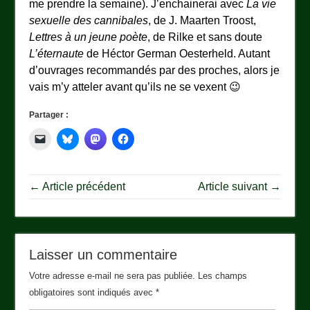
me prendre la semaine). J’enchainerai avec
La vie
sexuelle des cannibales
, de
J. Maarten Troost
,
Lettres à un jeune poète
, de Rilke et sans doute
L’éternaute
de Héctor German Oesterheld. Autant
d’ouvrages recommandés par des proches, alors je
vais m’y atteler avant qu’ils ne se vexent 😉
Partager :
← Article précédent
Article suivant →
Laisser un commentaire
Votre adresse e-mail ne sera pas publiée.
Les champs
obligatoires sont indiqués avec
*