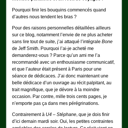
Pourquoi finir les bouquins commencés quand
d’autres nous tendent les bras ?
Pour des raisons personnelles détaillées ailleurs
sur ce blog, notamment l’envie de ne plus acheter
sans lire tout de suite, j’ai attaqué l’intégrale
Bone
de Jeff Smith. Pourquoi l’ai-je acheté me
demanderez-vous ? Parce qu’un ami me l’a
recommandé avec un enthousiasme communicatif,
et que l’auteur était présent à Paris pour une
séance de dédicaces. J’ai donc maintenant une
belle dédicace d’un ouvrage au récit palpitant, au
trait magnifique, que je dévore à la moindre
occasion. Par contre, mille trois cents pages, je
n’emporte pas ça dans mes pérégrinations.
Contrairement à
U4 – Stéphane
, que je dois finir
d’ici demain mardi soir. Oui, les petites contraintes