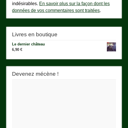
indésirables.
En savoir plus sur la façon dont les
données de vos commentaires sont traitées
.
Livres en boutique
Le dernier château
6,90
€
Devenez mécène !