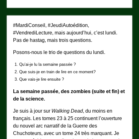
#MardiConseil, #JeudiAutoédition,
#VendrediLecture, mais aujourd’hui, c’est lundi.
Pas de hastag, mais trois questions.
Posons-nous le trio de questions du lundi.
Qu’ai-je lu la semaine passée ?
Que suis-je en train de lire en ce moment?
Que vais-je lire ensuite ?
La semaine passée, des zombies (suite et fin) et
de la science.
Je suis à jour sur
Walking Dead
, du moins en
français. Les tomes 23 à 25 continuent l’ouverture
du nouvel arc narratif de la Guerre des
Chuchoteurs, avec un tome 24 très marquant. Je