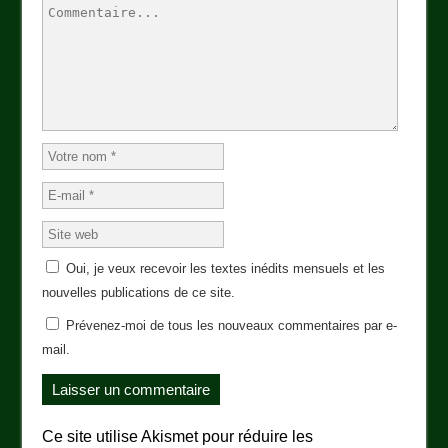
Oui, je veux recevoir les textes inédits mensuels et les
nouvelles publications de ce site.
Prévenez-moi de tous les nouveaux commentaires par e-
mail.
Ce site utilise Akismet pour réduire les