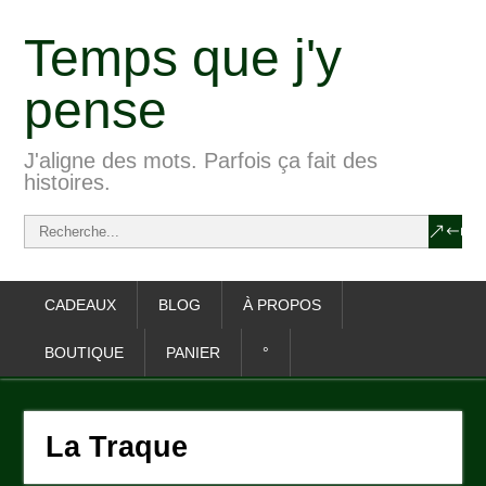
Temps que j'y
pense
J'aligne des mots. Parfois ça fait des
histoires.
CADEAUX
BLOG
À PROPOS
BOUTIQUE
PANIER
°
La Traque