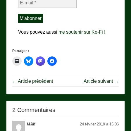
Vous pouvez aussi
me soutenir sur Ko-Fi !
Partager :
← Article précédent
Article suivant →
2 Commentaires
MJM
24 février 2019 à 15:06