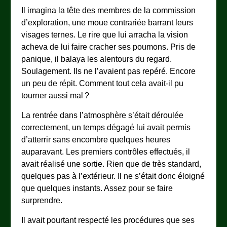
Il imagina la tête des membres de la commission
d’exploration, une moue contrariée barrant leurs
visages ternes. Le rire que lui arracha la vision
acheva de lui faire cracher ses poumons. Pris de
panique, il balaya les alentours du regard.
Soulagement. Ils ne l’avaient pas repéré. Encore
un peu de répit. Comment tout cela avait-il pu
tourner aussi mal ?
La rentrée dans l’atmosphère s’était déroulée
correctement, un temps dégagé lui avait permis
d’atterrir sans encombre quelques heures
auparavant. Les premiers contrôles effectués, il
avait réalisé une sortie. Rien que de très standard,
quelques pas à l’extérieur. Il ne s’était donc éloigné
que quelques instants. Assez pour se faire
surprendre.
Il avait pourtant respecté les procédures que ses