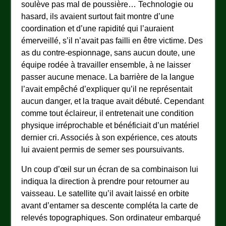
soulève pas mal de poussière… Technologie ou
hasard, ils avaient surtout fait montre d’une
coordination et d’une rapidité qui l’auraient
émerveillé, s’il n’avait pas failli en être victime. Des
as du contre-espionnage, sans aucun doute, une
équipe rodée à travailler ensemble, à ne laisser
passer aucune menace. La barrière de la langue
l’avait empêché d’expliquer qu’il ne représentait
aucun danger, et la traque avait débuté. Cependant
comme tout éclaireur, il entretenait une condition
physique irréprochable et bénéficiait d’un matériel
dernier cri. Associés à son expérience, ces atouts
lui avaient permis de semer ses poursuivants.
Un coup d’œil sur un écran de sa combinaison lui
indiqua la direction à prendre pour retourner au
vaisseau. Le satellite qu’il avait laissé en orbite
avant d’entamer sa descente compléta la carte de
relevés topographiques. Son ordinateur embarqué