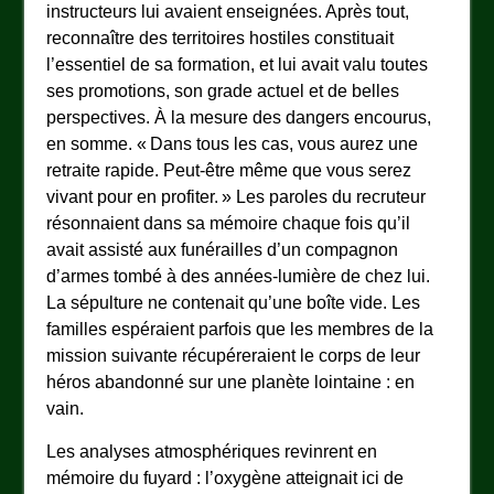
instructeurs lui avaient enseignées. Après tout,
reconnaître des territoires hostiles constituait
l’essentiel de sa formation, et lui avait valu toutes
ses promotions, son grade actuel et de belles
perspectives. À la mesure des dangers encourus,
en somme. « Dans tous les cas, vous aurez une
retraite rapide. Peut-être même que vous serez
vivant pour en profiter. » Les paroles du recruteur
résonnaient dans sa mémoire chaque fois qu’il
avait assisté aux funérailles d’un compagnon
d’armes tombé à des années-lumière de chez lui.
La sépulture ne contenait qu’une boîte vide. Les
familles espéraient parfois que les membres de la
mission suivante récupéreraient le corps de leur
héros abandonné sur une planète lointaine : en
vain.
Les analyses atmosphériques revinrent en
mémoire du fuyard : l’oxygène atteignait ici de