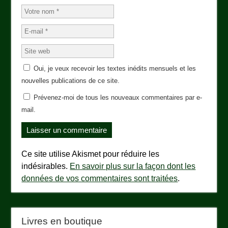
Oui, je veux recevoir les textes inédits mensuels et les
nouvelles publications de ce site.
Prévenez-moi de tous les nouveaux commentaires par e-
mail.
Ce site utilise Akismet pour réduire les
indésirables.
En savoir plus sur la façon dont les
données de vos commentaires sont traitées
.
Livres en boutique