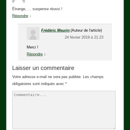
Étrange, … suspense réussi !
Répondre
↓
Frédéric Meurin
(Auteur de l'article)
24 février 2019 à 21:23
Merci !
Répondre
↓
Laisser un commentaire
Votre adresse e-mail ne sera pas publiée.
Les champs
obligatoires sont indiqués avec
*