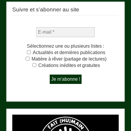
Suivre et s’abonner au site
Sélectionnez une ou plusieurs listes :
Actualités et dernières publications
Matière à rêver (partage de lectures)
Créations inédites et gratuites