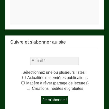
Suivre et s’abonner au site
Sélectionnez une ou plusieurs listes :
Actualités et dernières publications
Matière à rêver (partage de lectures)
Créations inédites et gratuites