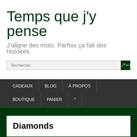
Temps que j'y
pense
J'aligne des mots. Parfois ça fait des
histoires.
CADEAUX
BLOG
À PROPOS
BOUTIQUE
PANIER
°
Diamonds