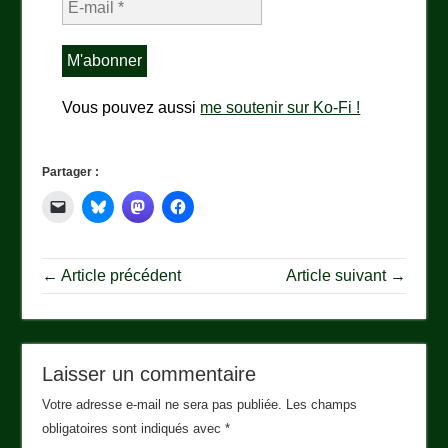
Vous pouvez aussi
me soutenir sur Ko-Fi !
Partager :
← Article précédent
Article suivant →
Laisser un commentaire
Votre adresse e-mail ne sera pas publiée.
Les champs
obligatoires sont indiqués avec
*