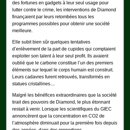
des fortunes en gadgets à leur seul usage pour
lutter contre le crime, les interventions de Diamond
finançaient par leurs retombées tous les
programmes possibles pour obtenir une société
meilleure.
Elle subit bien sûr quelques tentatives
d’enlèvement de la part de cupides qui comptaient
exploiter son talent à leur seul profit. Ils avaient
oublié que le carbone constitue l’un des premiers
éléments sur lequel le corps humain est construit.
Leurs cadavres furent retrouvés, transformés en
statues cristallines…
Malgré les bénéfices extraordinaires que la société
tirait des pouvoirs de Diamond, le plus étonnant
restait à venir. Lorsque les scientifiques du GIEC
annoncèrent que la concentration en CO2 de
l’atmosphère diminuait pour la première fois depuis
des années, dans des proportions