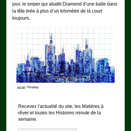
jour, le sniper qui abattit Diamond d’une balle dans
la tête tirée à plus d’un kilomètre de là court
toujours.
geralt
/ Pixabay
Recevez l'actualité du site, les Matières à
rêver et toutes les Histoires minute de la
semaine.