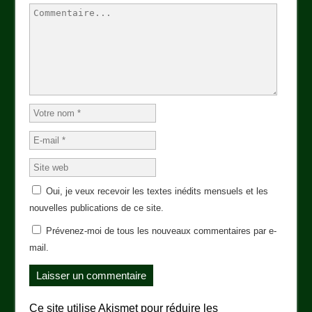
Oui, je veux recevoir les textes inédits mensuels et les
nouvelles publications de ce site.
Prévenez-moi de tous les nouveaux commentaires par e-
mail.
Ce site utilise Akismet pour réduire les