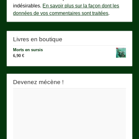
indésirables.
En savoir plus sur la façon dont les
données de vos commentaires sont traitées
.
Livres en boutique
Morts en sursis
6,90
€
Devenez mécène !