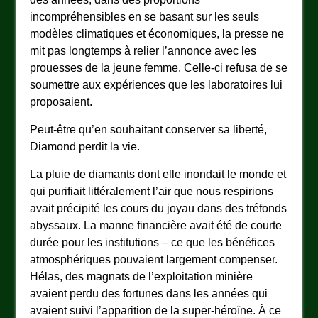
incompréhensibles en se basant sur les seuls
modèles climatiques et économiques, la presse ne
mit pas longtemps à relier l’annonce avec les
prouesses de la jeune femme. Celle-ci refusa de se
soumettre aux expériences que les laboratoires lui
proposaient.
Peut-être qu’en souhaitant conserver sa liberté,
Diamond perdit la vie.
La pluie de diamants dont elle inondait le monde et
qui purifiait littéralement l’air que nous respirions
avait précipité les cours du joyau dans des tréfonds
abyssaux. La manne financière avait été de courte
durée pour les institutions – ce que les bénéfices
atmosphériques pouvaient largement compenser.
Hélas, des magnats de l’exploitation minière
avaient perdu des fortunes dans les années qui
avaient suivi l’apparition de la super-héroïne. À ce