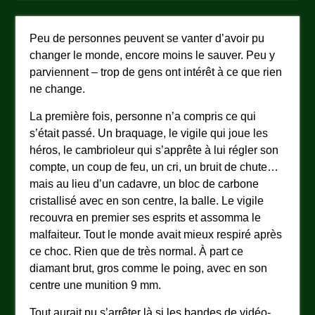
Peu de personnes peuvent se vanter d’avoir pu
changer le monde, encore moins le sauver. Peu y
parviennent – trop de gens ont intérêt à ce que rien
ne change.
La première fois, personne n’a compris ce qui
s’était passé. Un braquage, le vigile qui joue les
héros, le cambrioleur qui s’apprête à lui régler son
compte, un coup de feu, un cri, un bruit de chute…
mais au lieu d’un cadavre, un bloc de carbone
cristallisé avec en son centre, la balle. Le vigile
recouvra en premier ses esprits et assomma le
malfaiteur. Tout le monde avait mieux respiré après
ce choc. Rien que de très normal. À part ce
diamant brut, gros comme le poing, avec en son
centre une munition 9 mm.
Tout aurait pu s’arrêter là si les bandes de vidéo-