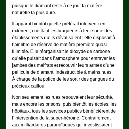
puisque le diamant reste à ce jour la matière
naturelle la plus dure.
Il apparut bientôt qu’elle préférait intervenir en
extérieur, cueillant les braqueurs à leur sortie des
établissements qu’ils dévalisaient : elle disposait à
l’air libre de réserve de matière première quasi
illimitée. Elle réorganisait le dioxyde de carbone
qu’elle puisait dans l’atmosphère pour entraver les
jambes des malfrats et recouvrir leurs armes d’une
pellicule de diamant, indestructible à mains nues.
À charge de la police de les sortir des gangues du
précieux caillou.
Non seulement les rues retrouvaient leur sécurité,
mais encore les prisons, puis bientôt les écoles, les
hôpitaux, tous les services publics bénéficièrent de
l’intervention de la super-héroïne. Contrairement
aux milliardaires paranoïaques qui investissaient