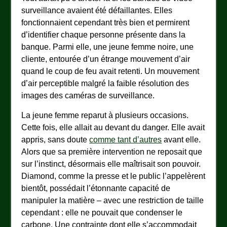
surveillance avaient été défaillantes. Elles
fonctionnaient cependant très bien et permirent
d’identifier chaque personne présente dans la
banque. Parmi elle, une jeune femme noire, une
cliente, entourée d’un étrange mouvement d’air
quand le coup de feu avait retenti. Un mouvement
d’air perceptible malgré la faible résolution des
images des caméras de surveillance.
La jeune femme reparut à plusieurs occasions.
Cette fois, elle allait au devant du danger. Elle avait
appris, sans doute
comme tant d’autres
avant elle.
Alors que sa première intervention ne reposait que
sur l’instinct, désormais elle maîtrisait son pouvoir.
Diamond, comme la presse et le public l’appelèrent
bientôt, possédait l’étonnante capacité de
manipuler la matière – avec une restriction de taille
cependant : elle ne pouvait que condenser le
carbone. Une contrainte dont elle s’accommodait