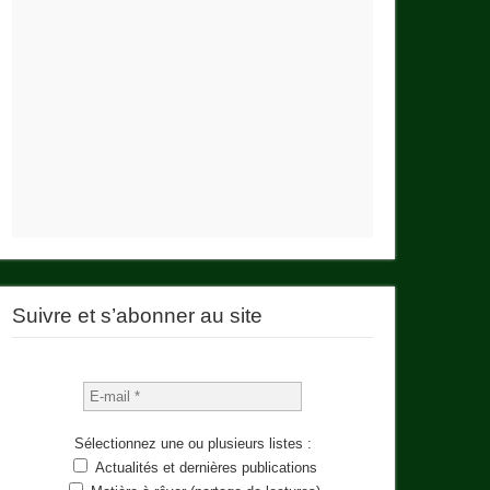
Suivre et s’abonner au site
Sélectionnez une ou plusieurs listes :
Actualités et dernières publications