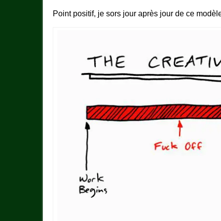
Point positif, je sors jour après jour de ce modè