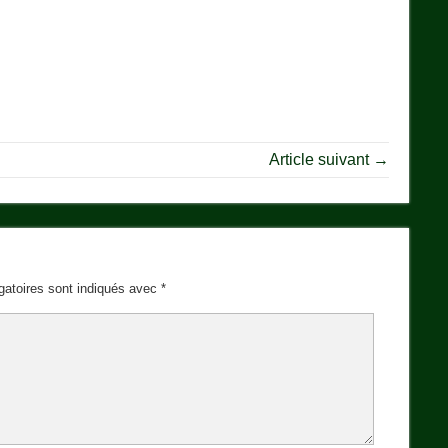
Article suivant →
gatoires sont indiqués avec
*