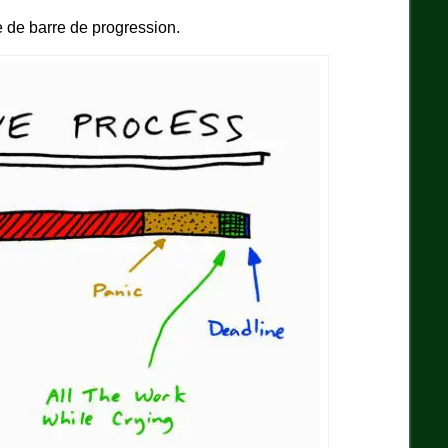
le de barre de progression.