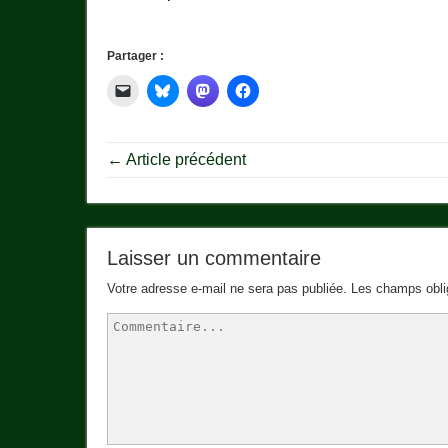
Partager :
← Article précédent
Laisser un commentaire
Votre adresse e-mail ne sera pas publiée.
Les champs obli