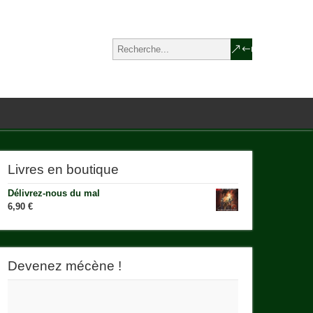
Livres en boutique
Délivrez-nous du mal
6,90
€
Devenez mécène !