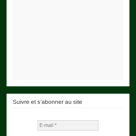
Suivre et s’abonner au site