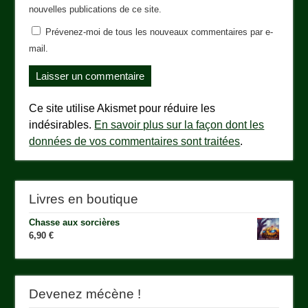
nouvelles publications de ce site.
Prévenez-moi de tous les nouveaux commentaires par e-
mail.
Ce site utilise Akismet pour réduire les
indésirables.
En savoir plus sur la façon dont les
données de vos commentaires sont traitées
.
Livres en boutique
Chasse aux sorcières
6,90
€
Devenez mécène !