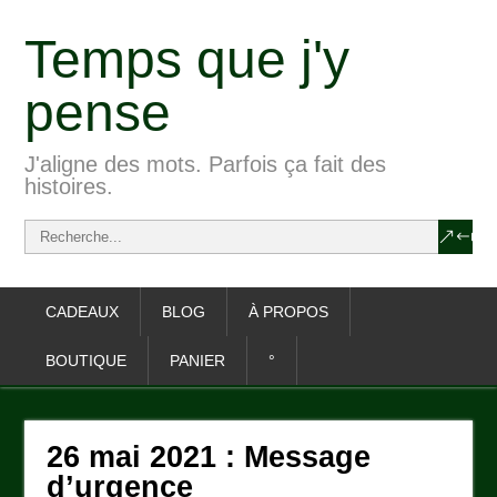
Temps que j'y
pense
J'aligne des mots. Parfois ça fait des
histoires.
CADEAUX
BLOG
À PROPOS
BOUTIQUE
PANIER
°
26 mai 2021 : Message
d’urgence