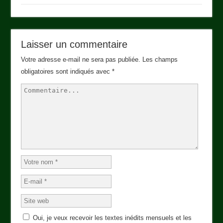
Laisser un commentaire
Votre adresse e-mail ne sera pas publiée.
Les champs
obligatoires sont indiqués avec
*
Oui, je veux recevoir les textes inédits mensuels et les