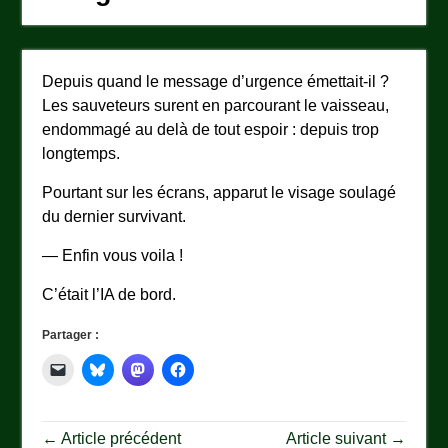
Depuis quand le message d’urgence émettait-il ?
Les sauveteurs surent en parcourant le vaisseau,
endommagé au delà de tout espoir : depuis trop
longtemps.
Pourtant sur les écrans, apparut le visage soulagé
du dernier survivant.
— Enfin vous voila !
C’était l’IA de bord.
Partager :
← Article précédent
Article suivant →