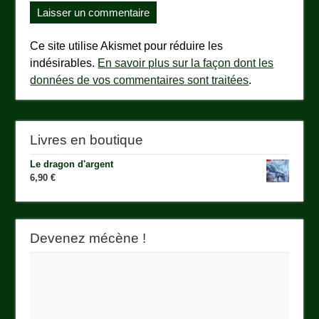
Ce site utilise Akismet pour réduire les
indésirables.
En savoir plus sur la façon dont les
données de vos commentaires sont traitées
.
Livres en boutique
Le dragon d'argent
6,90
€
Devenez mécène !