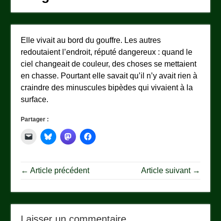
Elle vivait au bord du gouffre. Les autres
redoutaient l’endroit, réputé dangereux : quand le
ciel changeait de couleur, des choses se mettaient
en chasse. Pourtant elle savait qu’il n’y avait rien à
craindre des minuscules bipèdes qui vivaient à la
surface.
Partager :
← Article précédent
Article suivant →
Laisser un commentaire