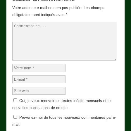
Votre adresse e-mail ne sera pas publiée.
Les champs
obligatoires sont indiqués avec
*
Oui, je veux recevoir les textes inédits mensuels et les
nouvelles publications de ce site.
Prévenez-moi de tous les nouveaux commentaires par e-
mail.