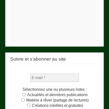
Suivre et s’abonner au site
Sélectionnez une ou plusieurs listes :
Actualités et dernières publications
Matière à rêver (partage de lectures)
Créations inédites et gratuites