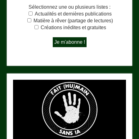
Sélectionnez une ou plusieurs listes :
Actualités et dernières publications
Matière à rêver (partage de lectures)
Créations inédites et gratuites