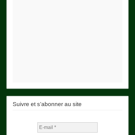
Suivre et s’abonner au site