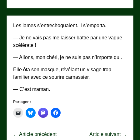
Les lames s’entrechoquaient. Il s’emporta.
— Je ne vais pas me laisser battre par une vague
scélérate !
— Allons, mon chéri, je ne suis pas n’importe qui.
Elle ôta son masque, révélant un visage trop
familier avec ce sourire carnassier.
— C’est maman.
Partager :
← Article précédent
Article suivant →