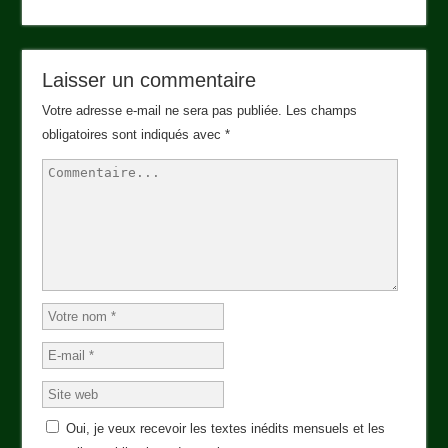
Laisser un commentaire
Votre adresse e-mail ne sera pas publiée.
Les champs
obligatoires sont indiqués avec
*
Oui, je veux recevoir les textes inédits mensuels et les