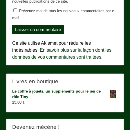
nouvelles publications de ce site.
Prévenez-moi de tous les nouveaux commentaires par e-
mail.
Ce site utilise Akismet pour réduire les
indésirables.
En savoir plus sur la façon dont les
données de vos commentaires sont traitées
.
Livres en boutique
Le coffre à jouets, un suppléments pour le jeu de
rôle Tiny
25,00
€
Devenez mécène !