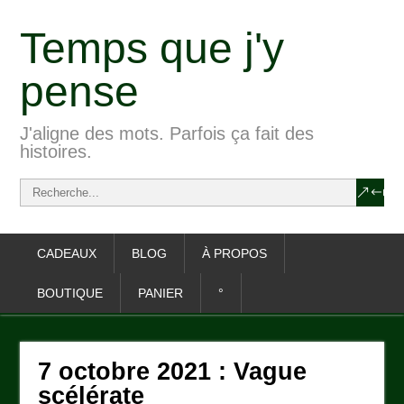
Temps que j'y
pense
J'aligne des mots. Parfois ça fait des
histoires.
CADEAUX
BLOG
À PROPOS
BOUTIQUE
PANIER
°
7 octobre 2021 : Vague
scélérate