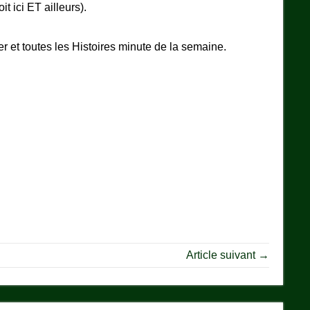
it ici ET ailleurs).
er et toutes les Histoires minute de la semaine.
Article suivant →