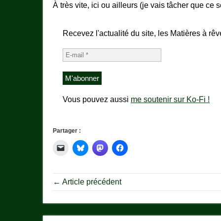
À très vite, ici ou ailleurs (je vais tâcher que ce so
Recevez l'actualité du site, les Matières à rêv
Vous pouvez aussi
me soutenir sur Ko-Fi !
Partager :
← Article précédent