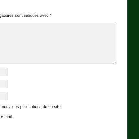
gatoires sont indiqués avec
*
 nouvelles publications de ce site.
e-mail.