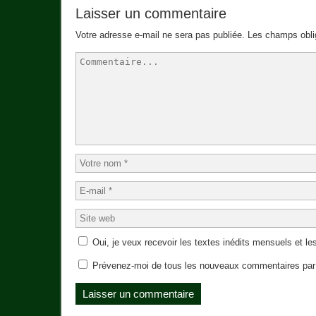
Laisser un commentaire
Votre adresse e-mail ne sera pas publiée.
Les champs obli
Oui, je veux recevoir les textes inédits mensuels et les
Prévenez-moi de tous les nouveaux commentaires par 