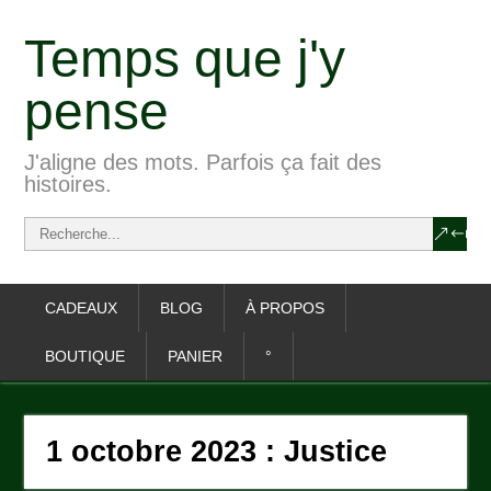
Temps que j'y
pense
J'aligne des mots. Parfois ça fait des
histoires.
CADEAUX
BLOG
À PROPOS
BOUTIQUE
PANIER
°
1 octobre 2023 : Justice