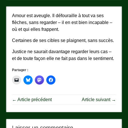
Amour est aveugle. Il défouraille à tout va ses
flèches, sans regarder – il en est bien incapable –
où et qui elles frappent.
Certaines de ses cibles se plaignent, sans succès.
Justice ne saurait davantage regarder leurs cas –
et de toute façon elle ne fait pas dans le sentiment.
Partager :
← Article précédent
Article suivant →
Laisser un commentaire