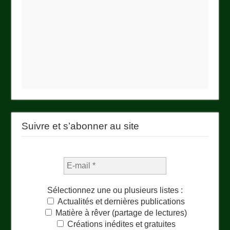
Suivre et s’abonner au site
Sélectionnez une ou plusieurs listes :
Actualités et dernières publications
Matière à rêver (partage de lectures)
Créations inédites et gratuites