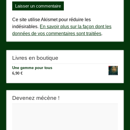
Ce site utilise Akismet pour réduire les
indésirables.
En savoir plus sur la façon dont les
données de vos commentaires sont traitées
.
Livres en boutique
Une gemme pour tous
6,90
€
Devenez mécène !