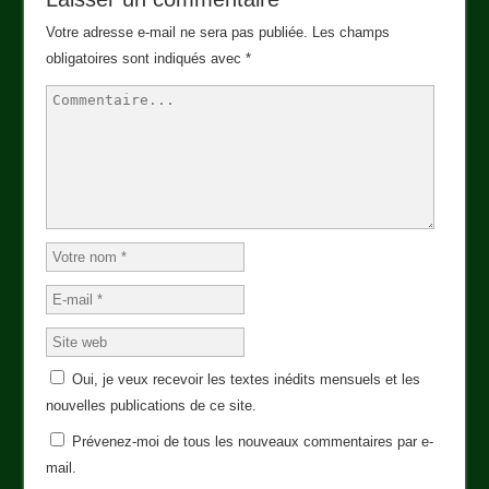
Votre adresse e-mail ne sera pas publiée.
Les champs
obligatoires sont indiqués avec
*
Oui, je veux recevoir les textes inédits mensuels et les
nouvelles publications de ce site.
Prévenez-moi de tous les nouveaux commentaires par e-
mail.