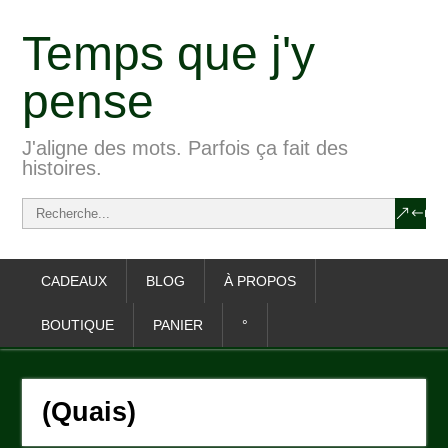
Temps que j'y
pense
J'aligne des mots. Parfois ça fait des
histoires.
CADEAUX
BLOG
À PROPOS
BOUTIQUE
PANIER
°
(Quais)