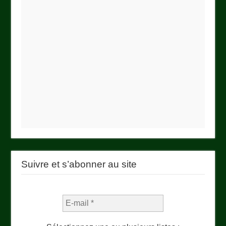
Suivre et s’abonner au site