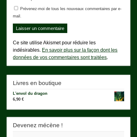
Prévenez-moi de tous les nouveaux commentaires par e-
mail.
Ce site utilise Akismet pour réduire les
indésirables.
En savoir plus sur la façon dont les
données de vos commentaires sont traitées
.
Livres en boutique
L'envol du dragon
6,90
€
Devenez mécène !