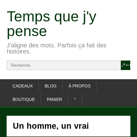
Temps que j'y
pense
J'aligne des mots. Parfois ça fait des
histoires.
CADEAUX
BLOG
À PROPOS
BOUTIQUE
PANIER
°
Un homme, un vrai