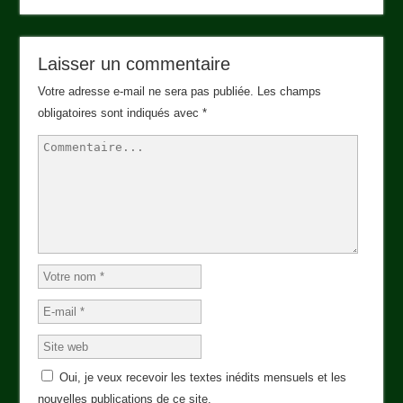
Laisser un commentaire
Votre adresse e-mail ne sera pas publiée.
Les champs
obligatoires sont indiqués avec
*
Oui, je veux recevoir les textes inédits mensuels et les
nouvelles publications de ce site.