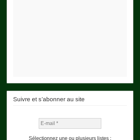
Suivre et s’abonner au site
Sélectionnez une ou plusieurs listes :