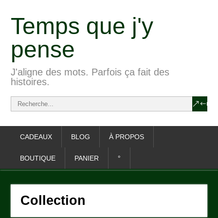
Temps que j'y
pense
J'aligne des mots. Parfois ça fait des
histoires.
CADEAUX
BLOG
À PROPOS
BOUTIQUE
PANIER
°
Collection