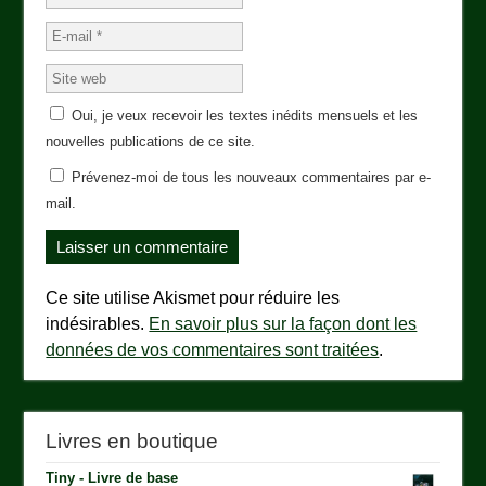
Oui, je veux recevoir les textes inédits mensuels et les
nouvelles publications de ce site.
Prévenez-moi de tous les nouveaux commentaires par e-
mail.
Ce site utilise Akismet pour réduire les
indésirables.
En savoir plus sur la façon dont les
données de vos commentaires sont traitées
.
Livres en boutique
Tiny - Livre de base