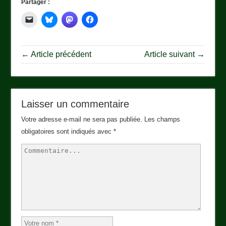
Partager :
← Article précédent
Article suivant →
Laisser un commentaire
Votre adresse e-mail ne sera pas publiée.
Les champs
obligatoires sont indiqués avec
*