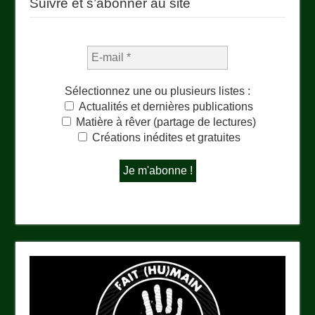
Suivre et s’abonner au site
Sélectionnez une ou plusieurs listes :
Actualités et dernières publications
Matière à rêver (partage de lectures)
Créations inédites et gratuites