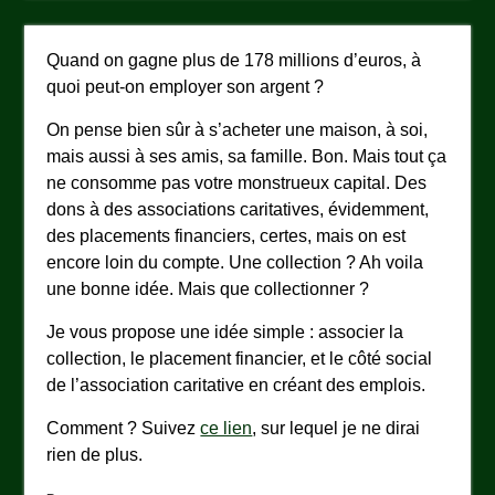
Quand on gagne plus de 178 millions d’euros, à
quoi peut-on employer son argent ?
On pense bien sûr à s’acheter une maison, à soi,
mais aussi à ses amis, sa famille. Bon. Mais tout ça
ne consomme pas votre monstrueux capital. Des
dons à des associations caritatives, évidemment,
des placements financiers, certes, mais on est
encore loin du compte. Une collection ? Ah voila
une bonne idée. Mais que collectionner ?
Je vous propose une idée simple : associer la
collection, le placement financier, et le côté social
de l’association caritative en créant des emplois.
Comment ? Suivez
ce lien
, sur lequel je ne dirai
rien de plus.