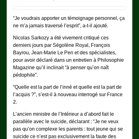
“Je voudrais apporter un témoignage personnel, ça
ne m’a jamais traversé l’esprit”, a-t-il ajouté.
Nicolas Sarkozy a été vivement critiqué ces
derniers jours par Ségolène Royal, François
Bayrou, Jean-Marie Le Pen et des spécialistes,
pour avoir déclaré dans un entretien à Philosophie
Magazine qu’il inclinait “à penser qu’on naît
pédophile”.
“Quelle est la part de l’inné et quelle est la part de
l’acquis ?”, s’est-il à nouveau interrogé sur France
2.
L’ancien ministre de l’Intérieur a d’abord fait le
parallèle avec le suicide, déclarant : “Je ne veux
pas qu’on complexe les parents : tout jeune qui se
suicide ce n’est pas exclusivement la faute des