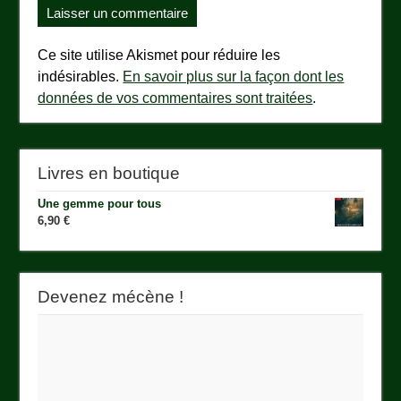
Ce site utilise Akismet pour réduire les
indésirables.
En savoir plus sur la façon dont les
données de vos commentaires sont traitées
.
Livres en boutique
Une gemme pour tous
6,90
€
Devenez mécène !