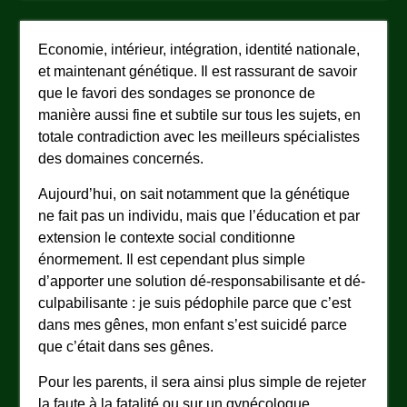
Economie, intérieur, intégration, identité nationale,
et maintenant génétique. Il est rassurant de savoir
que le favori des sondages se prononce de
manière aussi fine et subtile sur tous les sujets, en
totale contradiction avec les meilleurs spécialistes
des domaines concernés.
Aujourd’hui, on sait notamment que la génétique
ne fait pas un individu, mais que l’éducation et par
extension le contexte social conditionne
énormement. Il est cependant plus simple
d’apporter une solution dé-responsabilisante et dé-
culpabilisante : je suis pédophile parce que c’est
dans mes gênes, mon enfant s’est suicidé parce
que c’était dans ses gênes.
Pour les parents, il sera ainsi plus simple de rejeter
la faute à la fatalité ou sur un gynécologue