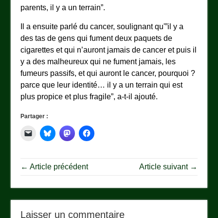
parents, il y a un terrain”.
Il a ensuite parlé du cancer, soulignant qu'”il y a
des tas de gens qui fument deux paquets de
cigarettes et qui n’auront jamais de cancer et puis il
y a des malheureux qui ne fument jamais, les
fumeurs passifs, et qui auront le cancer, pourquoi ?
parce que leur identité… il y a un terrain qui est
plus propice et plus fragile”, a-t-il ajouté.
Partager :
← Article précédent
Article suivant →
Laisser un commentaire