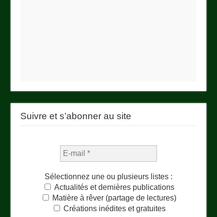
Suivre et s’abonner au site
Sélectionnez une ou plusieurs listes :
Actualités et dernières publications
Matière à rêver (partage de lectures)
Créations inédites et gratuites