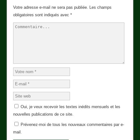
Votre adresse e-mail ne sera pas publiée.
Les champs
obligatoires sont indiqués avec
*
Oui, je veux recevoir les textes inédits mensuels et les
nouvelles publications de ce site.
Prévenez-moi de tous les nouveaux commentaires par e-
mail.