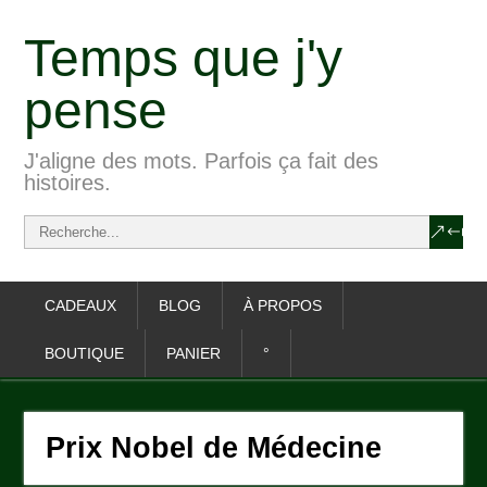
Temps que j'y
pense
J'aligne des mots. Parfois ça fait des
histoires.
CADEAUX
BLOG
À PROPOS
BOUTIQUE
PANIER
°
Prix Nobel de Médecine