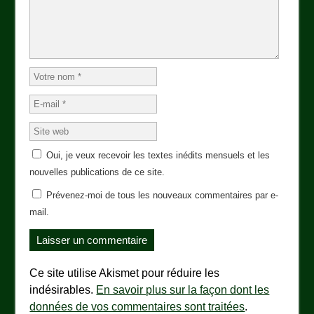
Oui, je veux recevoir les textes inédits mensuels et les
nouvelles publications de ce site.
Prévenez-moi de tous les nouveaux commentaires par e-
mail.
Ce site utilise Akismet pour réduire les
indésirables.
En savoir plus sur la façon dont les
données de vos commentaires sont traitées
.