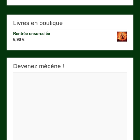
Livres en boutique
Rentrée ensorcelée
6,90
€
Devenez mécène !