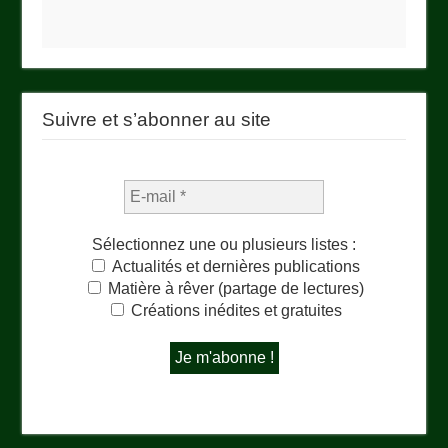
Suivre et s’abonner au site
Sélectionnez une ou plusieurs listes :
Actualités et dernières publications
Matière à rêver (partage de lectures)
Créations inédites et gratuites