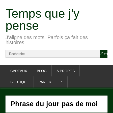
Temps que j'y
pense
J'aligne des mots. Parfois ça fait des
histoires.
CADEAUX
BLOG
À PROPOS
BOUTIQUE
PANIER
°
Phrase du jour pas de moi