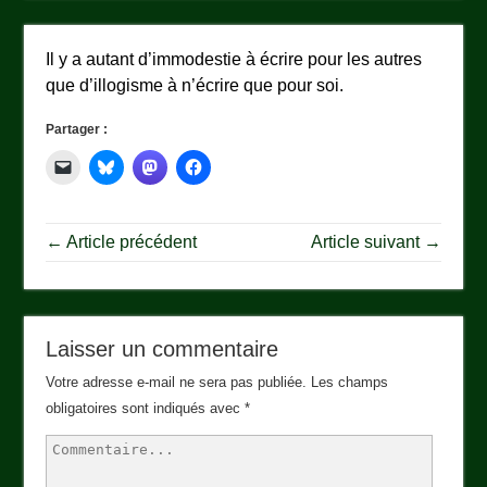
Il y a autant d’immodestie à écrire pour les autres
que d’illogisme à n’écrire que pour soi.
Partager :
← Article précédent
Article suivant →
Laisser un commentaire
Votre adresse e-mail ne sera pas publiée.
Les champs
obligatoires sont indiqués avec
*