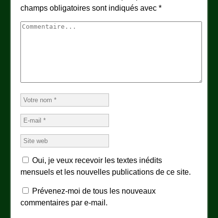
champs obligatoires sont indiqués avec
*
Oui, je veux recevoir les textes inédits
mensuels et les nouvelles publications de ce site.
Prévenez-moi de tous les nouveaux
commentaires par e-mail.