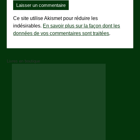
Ce site utilise Akismet pour réduire les
indésirables.
En savoir plus sur la façon dont les
données de vos commentaires sont traitées
.
Livres en boutique