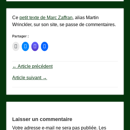
Ce
petit texte de Marc Zaffran
, alias Martin
Wrinckler, sur son site, se passe de commentaires.
Partager :
← Article précédent
Article suivant →
Laisser un commentaire
Votre adresse e-mail ne sera pas publiée.
Les