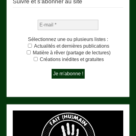
Suivre et s’abonner au site
Sélectionnez une ou plusieurs listes :
Actualités et dernières publications
Matière à rêver (partage de lectures)
Créations inédites et gratuites