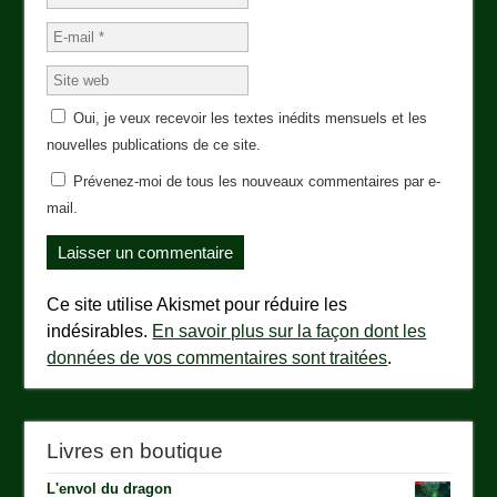
Oui, je veux recevoir les textes inédits mensuels et les
nouvelles publications de ce site.
Prévenez-moi de tous les nouveaux commentaires par e-
mail.
Ce site utilise Akismet pour réduire les
indésirables.
En savoir plus sur la façon dont les
données de vos commentaires sont traitées
.
Livres en boutique
L'envol du dragon