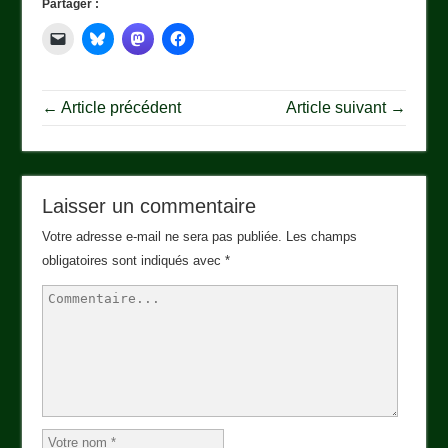
Partager :
← Article précédent
Article suivant →
Laisser un commentaire
Votre adresse e-mail ne sera pas publiée.
Les champs
obligatoires sont indiqués avec
*