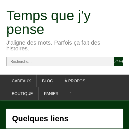
Temps que j'y
pense
J'aligne des mots. Parfois ça fait des
histoires.
CADEAUX
BLOG
À PROPOS
BOUTIQUE
PANIER
°
Quelques liens