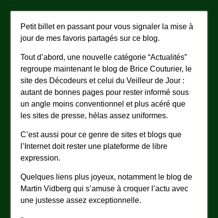
Petit billet en passant pour vous signaler la mise à
jour de mes favoris partagés sur ce blog.
Tout d’abord, une nouvelle catégorie “Actualités”
regroupe maintenant le blog de Brice Couturier, le
site des Décodeurs et celui du Veilleur de Jour :
autant de bonnes pages pour rester informé sous
un angle moins conventionnel et plus acéré que
les sites de presse, hélas assez uniformes.
C’est aussi pour ce genre de sites et blogs que
l’Internet doit rester une plateforme de libre
expression.
Quelques liens plus joyeux, notamment le blog de
Martin Vidberg qui s’amuse à croquer l’actu avec
une justesse assez exceptionnelle.