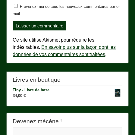
Prévenez-moi de tous les nouveaux commentaires par e-
mail.
Ce site utilise Akismet pour réduire les
indésirables.
En savoir plus sur la façon dont les
données de vos commentaires sont traitées
.
Livres en boutique
Tiny - Livre de base
34,00
€
Devenez mécène !