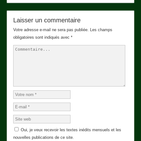
Laisser un commentaire
Votre adresse e-mail ne sera pas publiée.
Les champs
obligatoires sont indiqués avec
*
Oui, je veux recevoir les textes inédits mensuels et les
nouvelles publications de ce site.