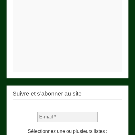
Suivre et s’abonner au site
Sélectionnez une ou plusieurs listes :