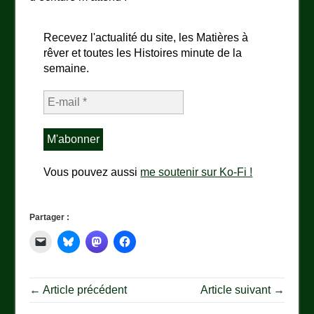
Recevez l'actualité du site, les Matières à
rêver et toutes les Histoires minute de la
semaine.
Vous pouvez aussi
me soutenir sur Ko-Fi !
Partager :
← Article précédent
Article suivant →