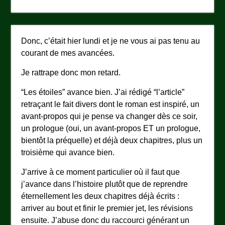
Donc, c’était hier lundi et je ne vous ai pas tenu au
courant de mes avancées.
Je rattrape donc mon retard.
“Les étoiles” avance bien. J’ai rédigé “l’article”
retraçant le fait divers dont le roman est inspiré, un
avant-propos qui je pense va changer dès ce soir,
un prologue (oui, un avant-propos ET un prologue,
bientôt la préquelle) et déjà deux chapitres, plus un
troisième qui avance bien.
J’arrive à ce moment particulier où il faut que
j’avance dans l’histoire plutôt que de reprendre
éternellement les deux chapitres déjà écrits :
arriver au bout et finir le premier jet, les révisions
ensuite. J’abuse donc du raccourci générant un