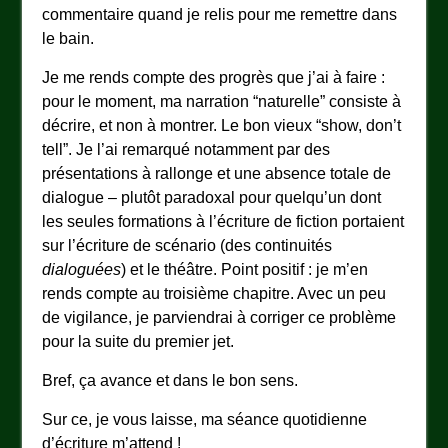
commentaire quand je relis pour me remettre dans
le bain.
Je me rends compte des progrès que j’ai à faire :
pour le moment, ma narration “naturelle” consiste à
décrire, et non à montrer. Le bon vieux “show, don’t
tell”. Je l’ai remarqué notamment par des
présentations à rallonge et une absence totale de
dialogue – plutôt paradoxal pour quelqu’un dont
les seules formations à l’écriture de fiction portaient
sur l’écriture de scénario (des continuités
dialoguées
) et le théâtre. Point positif : je m’en
rends compte au troisième chapitre. Avec un peu
de vigilance, je parviendrai à corriger ce problème
pour la suite du premier jet.
Bref, ça avance et dans le bon sens.
Sur ce, je vous laisse, ma séance quotidienne
d’écriture m’attend !