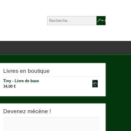
Livres en boutique
Tiny - Livre de base
34,00
€
Devenez mécène !