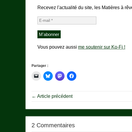
Recevez l'actualité du site, les Matières à rêv
Vous pouvez aussi
me soutenir sur Ko-Fi !
Partager :
← Article précédent
2 Commentaires