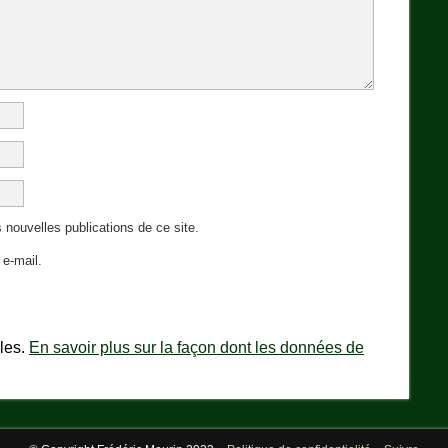
 nouvelles publications de ce site.
e-mail.
bles.
En savoir plus sur la façon dont les données de