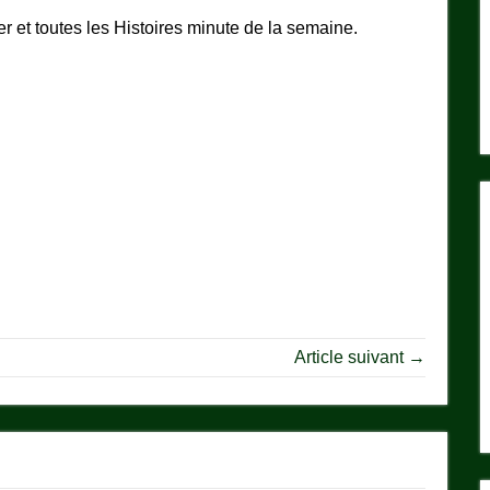
er et toutes les Histoires minute de la semaine.
Article suivant →