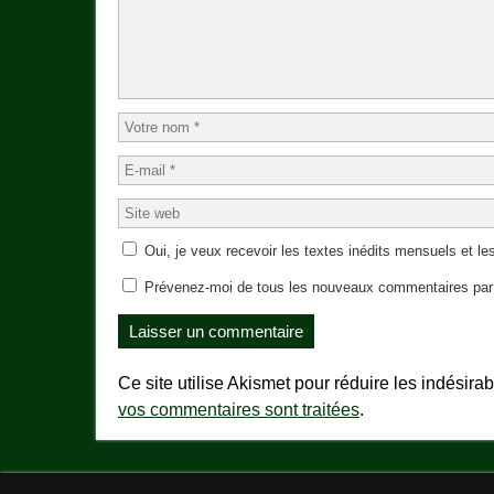
Oui, je veux recevoir les textes inédits mensuels et les
Prévenez-moi de tous les nouveaux commentaires par 
Ce site utilise Akismet pour réduire les indésira
vos commentaires sont traitées
.