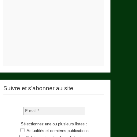
Suivre et s’abonner au site
Sélectionnez une ou plusieurs listes :
Actualités et dernières publications