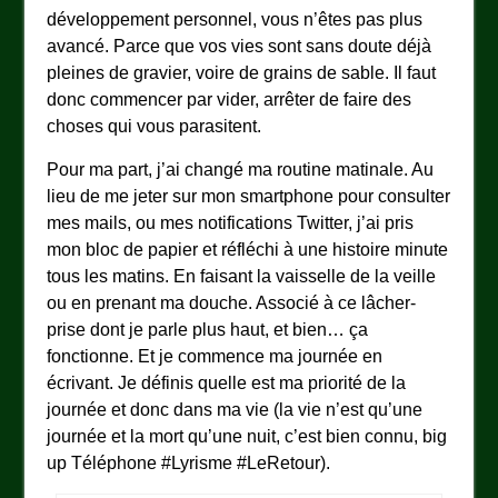
développement personnel, vous n’êtes pas plus
avancé. Parce que vos vies sont sans doute déjà
pleines de gravier, voire de grains de sable. Il faut
donc commencer par vider, arrêter de faire des
choses qui vous parasitent.
Pour ma part, j’ai changé ma routine matinale. Au
lieu de me jeter sur mon smartphone pour consulter
mes mails, ou mes notifications Twitter, j’ai pris
mon bloc de papier et réfléchi à une histoire minute
tous les matins. En faisant la vaisselle de la veille
ou en prenant ma douche. Associé à ce lâcher-
prise dont je parle plus haut, et bien… ça
fonctionne. Et je commence ma journée en
écrivant. Je définis quelle est ma priorité de la
journée et donc dans ma vie (la vie n’est qu’une
journée et la mort qu’une nuit, c’est bien connu, big
up Téléphone #Lyrisme #LeRetour).