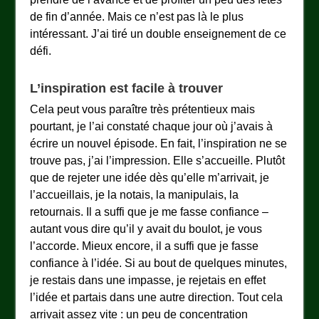
de fin d’année. Mais ce n’est pas là le plus
intéressant. J’ai tiré un double enseignement de ce
défi.
L’inspiration est facile à trouver
Cela peut vous paraître très prétentieux mais
pourtant, je l’ai constaté chaque jour où j’avais à
écrire un nouvel épisode. En fait, l’inspiration ne se
trouve pas, j’ai l’impression. Elle s’accueille. Plutôt
que de rejeter une idée dès qu’elle m’arrivait, je
l’accueillais, je la notais, la manipulais, la
retournais. Il a suffi que je me fasse confiance –
autant vous dire qu’il y avait du boulot, je vous
l’accorde. Mieux encore, il a suffi que je fasse
confiance à l’idée. Si au bout de quelques minutes,
je restais dans une impasse, je rejetais en effet
l’idée et partais dans une autre direction. Tout cela
arrivait assez vite : un peu de concentration