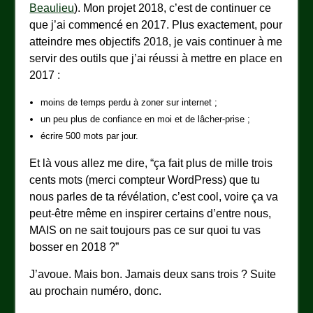
Beaulieu
). Mon projet 2018, c’est de continuer ce
que j’ai commencé en 2017. Plus exactement, pour
atteindre mes objectifs 2018, je vais continuer à me
servir des outils que j’ai réussi à mettre en place en
2017 :
moins de temps perdu à zoner sur internet ;
un peu plus de confiance en moi et de lâcher-prise ;
écrire 500 mots par jour.
Et là vous allez me dire, “ça fait plus de mille trois
cents mots (merci compteur WordPress) que tu
nous parles de ta révélation, c’est cool, voire ça va
peut-être même en inspirer certains d’entre nous,
MAIS on ne sait toujours pas ce sur quoi tu vas
bosser en 2018 ?”
J’avoue. Mais bon. Jamais deux sans trois ? Suite
au prochain numéro, donc.