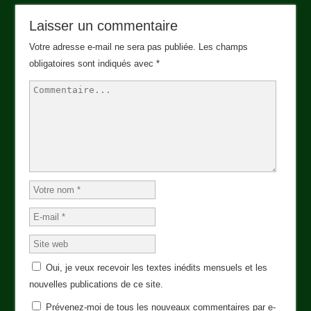
Laisser un commentaire
Votre adresse e-mail ne sera pas publiée.
Les champs
obligatoires sont indiqués avec
*
Oui, je veux recevoir les textes inédits mensuels et les
nouvelles publications de ce site.
Prévenez-moi de tous les nouveaux commentaires par e-