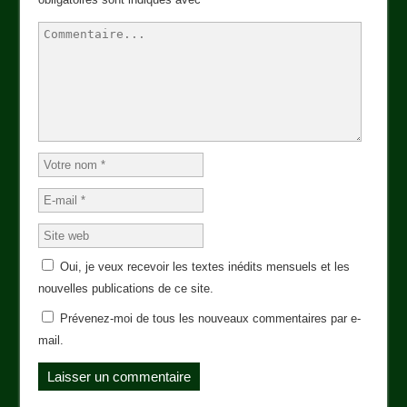
Oui, je veux recevoir les textes inédits mensuels et les
nouvelles publications de ce site.
Prévenez-moi de tous les nouveaux commentaires par e-
mail.