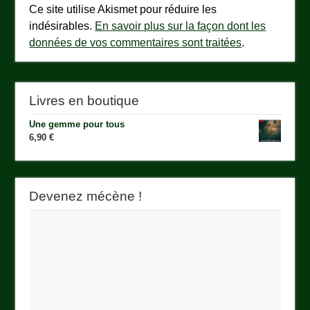
Ce site utilise Akismet pour réduire les
indésirables.
En savoir plus sur la façon dont les
données de vos commentaires sont traitées
.
Livres en boutique
Une gemme pour tous
6,90
€
Devenez mécène !