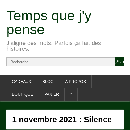
Temps que j'y
pense
J'aligne des mots. Parfois ça fait des
histoires.
CADEAUX
BLOG
À PROPOS
BOUTIQUE
PANIER
°
1 novembre 2021 : Silence