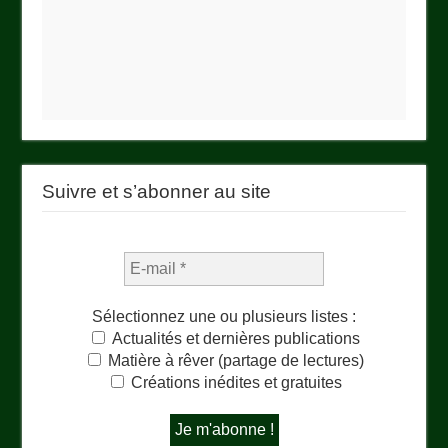
Suivre et s’abonner au site
Sélectionnez une ou plusieurs listes :
Actualités et dernières publications
Matière à rêver (partage de lectures)
Créations inédites et gratuites