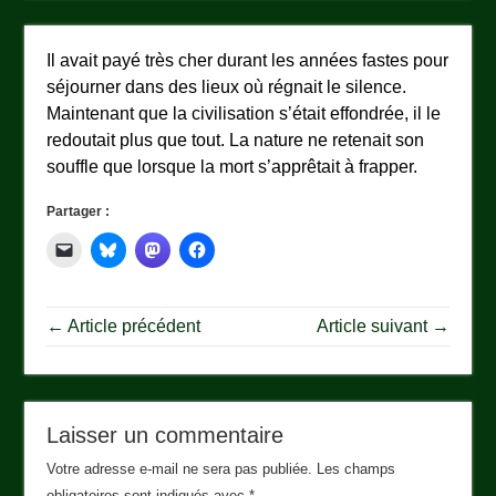
Il avait payé très cher durant les années fastes pour
séjourner dans des lieux où régnait le silence.
Maintenant que la civilisation s’était effondrée, il le
redoutait plus que tout. La nature ne retenait son
souffle que lorsque la mort s’apprêtait à frapper.
Partager :
← Article précédent
Article suivant →
Laisser un commentaire
Votre adresse e-mail ne sera pas publiée.
Les champs
obligatoires sont indiqués avec
*