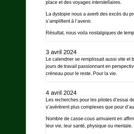
place et des voyages interstellaires.
La dystopie nous a averti des excès du pré
s’amplifient à l’avenir.
Résultat, nous voila nostalgiques de temp
3 avril 2024
Le calendrier se remplissait aussi vite e
jours de travail passionnant en perspectiv
créneau pour le reste. Pour la vie.
4 avril 2024
Les recherches pour les pilotes d’essai 
s’avérèrent plus complexes que pour d’au
Nombre de casse-cous arrivaient en affirman
leur vie, leur santé, physique ou mentale.