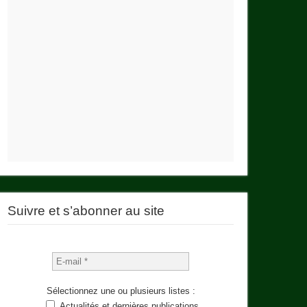
Suivre et s’abonner au site
Sélectionnez une ou plusieurs listes :
Actualités et dernières publications