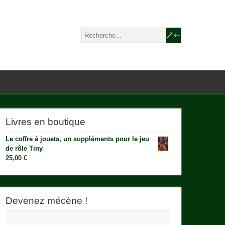
Livres en boutique
Le coffre à jouets, un suppléments pour le jeu
de rôle Tiny
25,00
€
Devenez mécène !