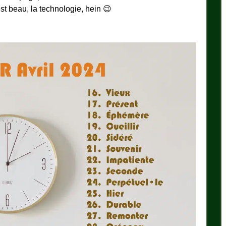
est beau, la technologie, hein 😉