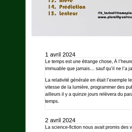
1 avril 2024
Le temps est une étrange chose, À l’heure 
immuable que jamais… sauf qu’il ne l’a j
La relativité générale en était l’exemple
vitesse de la lumière, programmer des publ
ailleurs il y a quinze jours relèvera du 
temps.
2 avril 2024
La science-fiction nous avait promis des vo