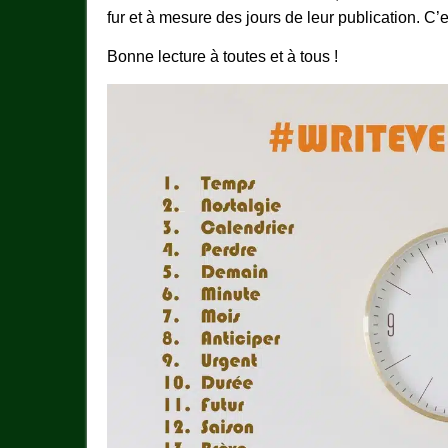
fur et à mesure des jours de leur publication. C’
Bonne lecture à toutes et à tous !