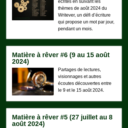
écrites en suivant les
thèmes de août 2024 du
Writever, un défi d’écriture
qui propose un mot par jour,
pendant un mois.
Matière à rêver #6 (9 au 15 août
2024)
Partages de lectures,
visionnages et autres
écoutes découvertes entre
le 9 et le 15 août 2024.
Matière à rêver #5 (27 juillet au 8
août 2024)