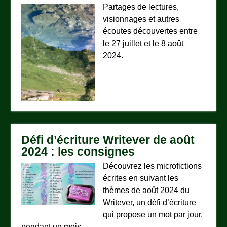
Partages de lectures,
visionnages et autres
écoutes découvertes entre
le 27 juillet et le 8 août
2024.
Défi d’écriture Writever de août
2024 : les consignes
Découvrez les microfictions
écrites en suivant les
thèmes de août 2024 du
Writever, un défi d’écriture
qui propose un mot par jour,
pendant un mois.