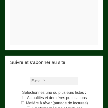
Suivre et s’abonner au site
Sélectionnez une ou plusieurs listes :
Actualités et dernières publications
Matière à rêver (partage de lectures)