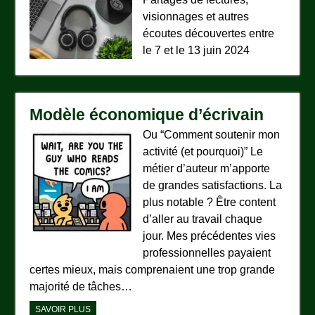
visionnages et autres
écoutes découvertes entre
le 7 et le 13 juin 2024
Modèle économique d’écrivain
Ou “Comment soutenir mon
activité (et pourquoi)” Le
métier d’auteur m’apporte
de grandes satisfactions. La
plus notable ? Être content
d’aller au travail chaque
jour. Mes précédentes vies
professionnelles payaient
certes mieux, mais comprenaient une trop grande
majorité de tâches…
SAVOIR PLUS