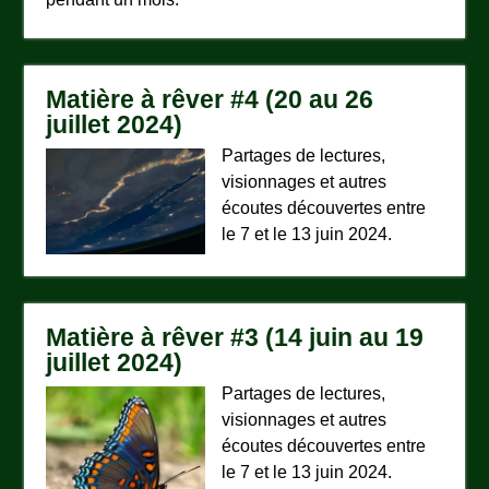
Matière à rêver #4 (20 au 26
juillet 2024)
Partages de lectures,
visionnages et autres
écoutes découvertes entre
le 7 et le 13 juin 2024.
Matière à rêver #3 (14 juin au 19
juillet 2024)
Partages de lectures,
visionnages et autres
écoutes découvertes entre
le 7 et le 13 juin 2024.