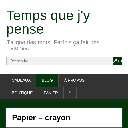
Temps que j'y
pense
J'aligne des mots. Parfois ça fait des
histoires.
CADEAUX
BLOG
À PROPOS
BOUTIQUE
PANIER
°
Papier – crayon