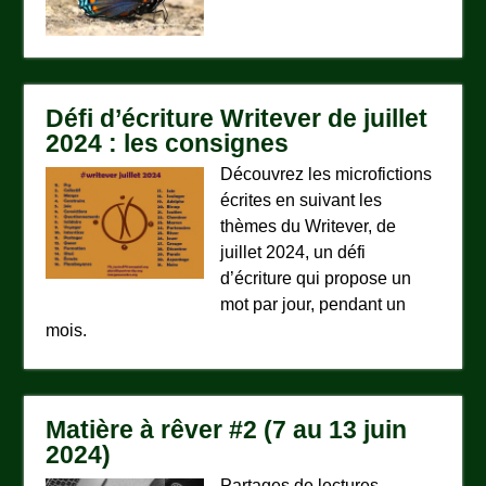
Défi d’écriture Writever de juillet
2024 : les consignes
Découvrez les microfictions
écrites en suivant les
thèmes du Writever, de
juillet 2024, un défi
d’écriture qui propose un
mot par jour, pendant un
mois.
Matière à rêver #2 (7 au 13 juin
2024)
Partages de lectures,