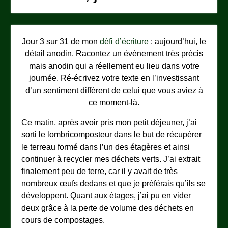
Jour 3 sur 31 de mon
défi d’écriture
: aujourd’hui, le
détail anodin. Racontez un événement très précis
mais anodin qui a réellement eu lieu dans votre
journée. Ré-écrivez votre texte en l’investissant
d’un sentiment différent de celui que vous aviez à
ce moment-là.
Ce matin, après avoir pris mon petit déjeuner, j’ai
sorti le lombricomposteur dans le but de récupérer
le terreau formé dans l’un des étagères et ainsi
continuer à recycler mes déchets verts. J’ai extrait
finalement peu de terre, car il y avait de très
nombreux œufs dedans et que je préférais qu’ils se
développent. Quant aux étages, j’ai pu en vider
deux grâce à la perte de volume des déchets en
cours de compostages.