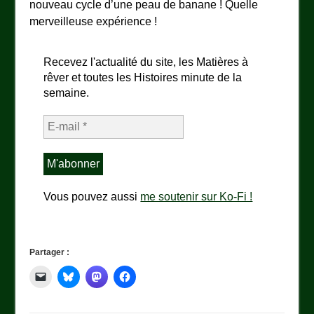
nouveau cycle d’une peau de banane ! Quelle
merveilleuse expérience !
Recevez l'actualité du site, les Matières à
rêver et toutes les Histoires minute de la
semaine.
Vous pouvez aussi
me soutenir sur Ko-Fi !
Partager :