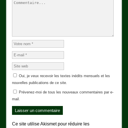
Oui, je veux recevoir les textes inédits mensuels et les
nouvelles publications de ce site.
Prévenez-moi de tous les nouveaux commentaires par e-
mail.
Ce site utilise Akismet pour réduire les