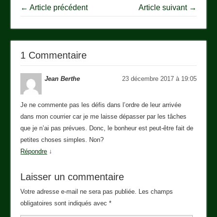
← Article précédent
Article suivant →
1 Commentaire
Jean Berthe
23 décembre 2017 à 19:05
Je ne commente pas les défis dans l’ordre de leur arrivée
dans mon courrier car je me laisse dépasser par les tâches
que je n’ai pas prévues. Donc, le bonheur est peut-être fait de
petites choses simples. Non?
Répondre
↓
Laisser un commentaire
Votre adresse e-mail ne sera pas publiée.
Les champs
obligatoires sont indiqués avec
*