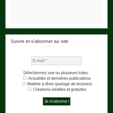
Suivre et s’abonner au site
Sélectionnez une ou plusieurs listes :
Actualités et dernières publications
Matière à rêver (partage de lectures)
Créations inédites et gratuites