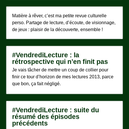
Matière à rêver, c’est ma petite revue culturelle
perso. Partage de lecture, d’écoute, de visionnage,
de jeux : plaisir de la découverte, ensemble !
#VendrediLecture : la
rétrospective qui n’en finit pas
Je vais tâcher de mettre un coup de collier pour
finir ce tour d’horizon de mes lectures 2013, parce
que bon, ça fait négligé.
#VendrediLecture : suite du
résumé des épisodes
précédents