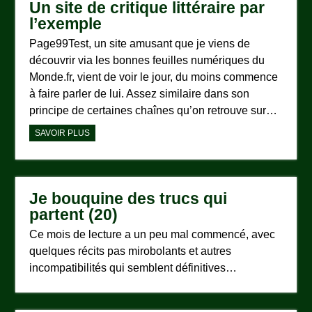
Un site de critique littéraire par
l’exemple
Page99Test, un site amusant que je viens de
découvrir via les bonnes feuilles numériques du
Monde.fr, vient de voir le jour, du moins commence
à faire parler de lui. Assez similaire dans son
principe de certaines chaînes qu’on retrouve sur…
SAVOIR PLUS
Je bouquine des trucs qui
partent (20)
Ce mois de lecture a un peu mal commencé, avec
quelques récits pas mirobolants et autres
incompatibilités qui semblent définitives…