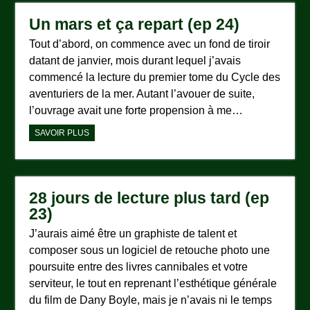
Un mars et ça repart (ep 24)
Tout d’abord, on commence avec un fond de tiroir
datant de janvier, mois durant lequel j’avais
commencé la lecture du premier tome du Cycle des
aventuriers de la mer. Autant l’avouer de suite,
l’ouvrage avait une forte propension à me…
SAVOIR PLUS
28 jours de lecture plus tard (ep
23)
J’aurais aimé être un graphiste de talent et
composer sous un logiciel de retouche photo une
poursuite entre des livres cannibales et votre
serviteur, le tout en reprenant l’esthétique générale
du film de Dany Boyle, mais je n’avais ni le temps