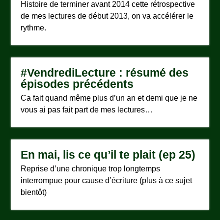
Histoire de terminer avant 2014 cette rétrospective
de mes lectures de début 2013, on va accélérer le
rythme.
#VendrediLecture : résumé des
épisodes précédents
Ca fait quand même plus d’un an et demi que je ne
vous ai pas fait part de mes lectures…
En mai, lis ce qu’il te plait (ep 25)
Reprise d’une chronique trop longtemps
interrompue pour cause d’écriture (plus à ce sujet
bientôt)