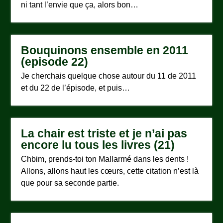
ni tant l’envie que ça, alors bon…
Bouquinons ensemble en 2011
(episode 22)
Je cherchais quelque chose autour du 11 de 2011
et du 22 de l’épisode, et puis…
La chair est triste et je n’ai pas
encore lu tous les livres (21)
Chbim, prends-toi ton Mallarmé dans les dents !
Allons, allons haut les cœurs, cette citation n’est là
que pour sa seconde partie.