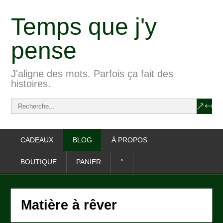
Temps que j'y
pense
J'aligne des mots. Parfois ça fait des
histoires.
CADEAUX
BLOG
À PROPOS
BOUTIQUE
PANIER
°
Matière à rêver