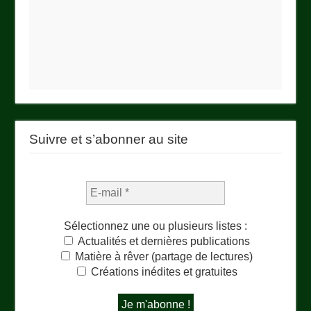
Suivre et s’abonner au site
Sélectionnez une ou plusieurs listes :
Actualités et dernières publications
Matière à rêver (partage de lectures)
Créations inédites et gratuites