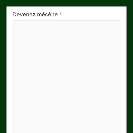
Devenez mécène !