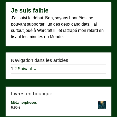
Je suis faible
J’ai suivi le débat. Bon, soyons honnêtes, ne
pouvant supporter l’un des deux candidats, j’ai
surtout joué à Warcraft III, et rattrapé mon retard en
lisant les minutes du Monde.
Navigation dans les articles
1
2
Suivant →
Livres en boutique
Métamorphoses
6,90
€