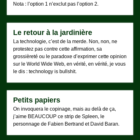
Nota : l’option 1 n’exclut pas l’option 2.
Le retour à la jardinière
La technologie, c’est de la merde. Non, non, ne
protestez pas contre cette affirmation, sa
grossièreté ou le paradoxe d’exprimer cette opinion
sur le World Wide Web, en vérité, en vérité, je vous
le dis : technology is bullshit.
Petits papiers
On invoquera le copinage, mais au delà de ça,
j’aime BEAUCOUP ce strip de Spleen, le
personnage de Fabien Bertrand et David Baran.