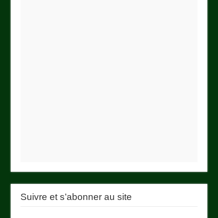
Suivre et s’abonner au site