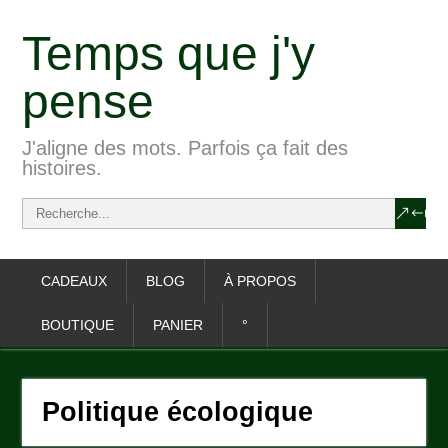
Temps que j'y
pense
J'aligne des mots. Parfois ça fait des
histoires.
CADEAUX
BLOG
À PROPOS
BOUTIQUE
PANIER
°
Politique écologique