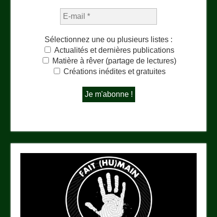
Sélectionnez une ou plusieurs listes :
Actualités et dernières publications
Matière à rêver (partage de lectures)
Créations inédites et gratuites