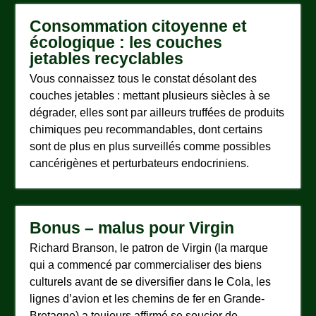
Consommation citoyenne et
écologique : les couches
jetables recyclables
Vous connaissez tous le constat désolant des
couches jetables : mettant plusieurs siècles à se
dégrader, elles sont par ailleurs truffées de produits
chimiques peu recommandables, dont certains
sont de plus en plus surveillés comme possibles
cancérigènes et perturbateurs endocriniens.
Bonus – malus pour Virgin
Richard Branson, le patron de Virgin (la marque
qui a commencé par commercialiser des biens
culturels avant de se diversifier dans le Cola, les
lignes d’avion et les chemins de fer en Grande-
Bretagne) a toujours affirmé se soucier de