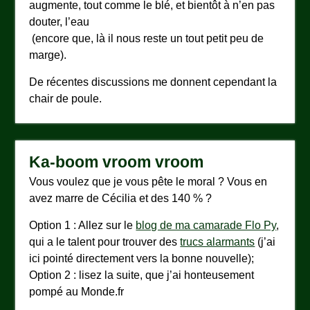
augmente, tout comme le blé, et bientôt à n’en pas
douter, l’eau
(encore que, là il nous reste un tout petit peu de
marge).
De récentes discussions me donnent cependant la
chair de poule.
Ka-boom vroom vroom
Vous voulez que je vous pête le moral ? Vous en
avez marre de Cécilia et des 140 % ?
Option 1 : Allez sur le
blog de ma camarade Flo Py
,
qui a le talent pour trouver des
trucs alarmants
(j’ai
ici pointé directement vers la bonne nouvelle);
Option 2 : lisez la suite, que j’ai honteusement
pompé au Monde.fr