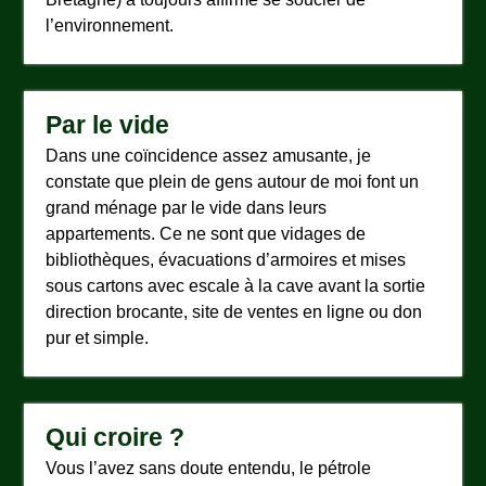
l’environnement.
Par le vide
Dans une coïncidence assez amusante, je
constate que plein de gens autour de moi font un
grand ménage par le vide dans leurs
appartements. Ce ne sont que vidages de
bibliothèques, évacuations d’armoires et mises
sous cartons avec escale à la cave avant la sortie
direction brocante, site de ventes en ligne ou don
pur et simple.
Qui croire ?
Vous l’avez sans doute entendu, le pétrole